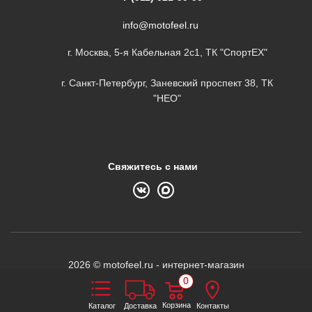
info@motofeel.ru
г. Москва, 5-я Кабельная 2с1, ТК "СпортЕХ"
г. Санкт-Петербург, Заневский проспект 38, ТК
"НЕО"
Свяжитесь с нами
2026 © motofeel.ru - интернет-магазин
0
Корзина
Каталог
Доставка
Контакты