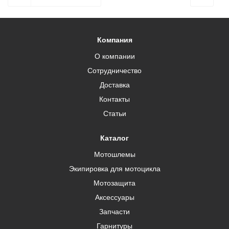
Компания
О компании
Сотрудничество
Доставка
Контакты
Статьи
Каталог
Мотошлемы
Экипировка для мотоцикла
Мотозащита
Аксессуары
Запчасти
Гарнитуры