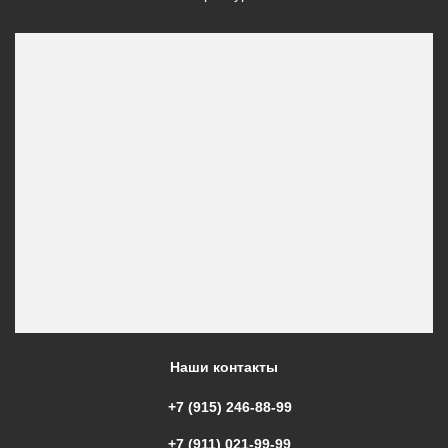
Наши контакты
+7 (915) 246-88-99
+7 (911) 021-99-99