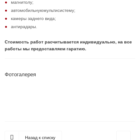
магнитолу;
автомобильнуюмультисистему;
камеры заднего вида;
антирадары.
Стоимость работ расчитывается индивидуально, на все
работы мы предоставляем гаратию.
Фотогалерея
Назад к списку