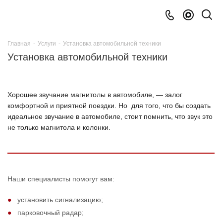
Главная
-
Услуги
-
Установка автомобильной техники
Установка автомобильной техники
Хорошее звучание магнитолы в автомобиле, — залог
комфортной и приятной поездки. Но для того, что бы создать
идеальное звучание в автомобиле, стоит помнить, что звук это
не только магнитола и колонки.
Наши специалисты помогут вам:
установить сигнализацию;
парковочный радар;