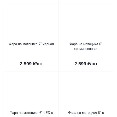
Фара на мотоцикл 7" черная
Фара на мотоцикл 6"
хромированная
2 599
₽
/шт
2 599
₽
/шт
Фара на мотоцикл 6" LED с
Фара на мотоцикл 6" с