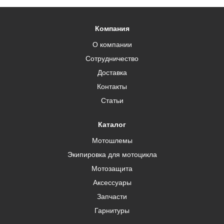
Компания
О компании
Сотрудничество
Доставка
Контакты
Статьи
Каталог
Мотошлемы
Экипировка для мотоцикла
Мотозащита
Аксессуары
Запчасти
Гарнитуры