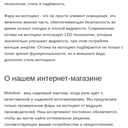
технологии, стиль и надёжность.
Фара на мотоцикл - это не просто элемент освещения, это
жизненно важная часть, обеспечивающая безопасность во
время ночных поездок и плохой видимости. Современная
оптика на мотоцикл использует LED технологии, которые
значительно улучшают видимость, при этом потребляя
меньше энергии. Оптика на мотоцикл подбирается не только с
точки зрения функциональности, но и внешнего вида,
дополняя стиль мотоцикла.
О нашем интернет-магазине
Motofeel - ваш надежный партнер, когда речь идет о
качественной и надежной мотоэкипировке. Мы предлагаем
только проверенные фары на мотоцикл от ведущих
производителей. Наш ассортимент постоянно обновляется,
чтобы вы могли найти оптимальное решение,
соответствующее вашим потребностям и предпочтениям.