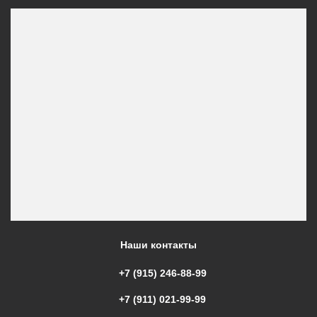
Наши контакты
+7 (915) 246-88-99
+7 (911) 021-99-99