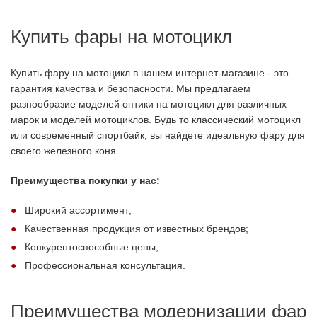
Купить фары на мотоцикл
Купить фару на мотоцикл в нашем интернет-магазине - это
гарантия качества и безопасности. Мы предлагаем
разнообразие моделей оптики на мотоцикл для различных
марок и моделей мотоциклов. Будь то классический мотоцикл
или современный спортбайк, вы найдете идеальную фару для
своего железного коня.
Преимущества покупки у нас:
Широкий ассортимент;
Качественная продукция от известных брендов;
Конкурентоспособные цены;
Профессиональная консультация.
Преимущества модернизации фар