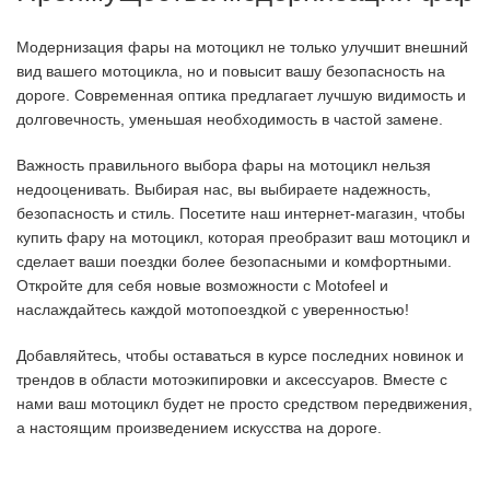
Модернизация фары на мотоцикл не только улучшит внешний
вид вашего мотоцикла, но и повысит вашу безопасность на
дороге. Современная оптика предлагает лучшую видимость и
долговечность, уменьшая необходимость в частой замене.
Важность правильного выбора фары на мотоцикл нельзя
недооценивать. Выбирая нас, вы выбираете надежность,
безопасность и стиль. Посетите наш интернет-магазин, чтобы
купить фару на мотоцикл, которая преобразит ваш мотоцикл и
сделает ваши поездки более безопасными и комфортными.
Откройте для себя новые возможности с Motofeel и
наслаждайтесь каждой мотопоездкой с уверенностью!
Добавляйтесь, чтобы оставаться в курсе последних новинок и
трендов в области мотоэкипировки и аксессуаров. Вместе с
нами ваш мотоцикл будет не просто средством передвижения,
а настоящим произведением искусства на дороге.