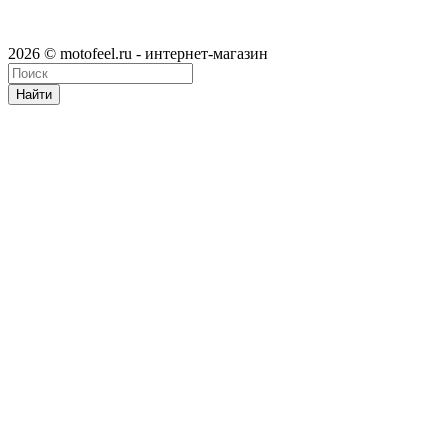
2026 © motofeel.ru - интернет-магазин
Найти