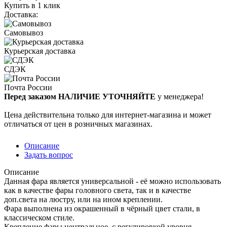
Купить в 1 клик
Доставка:
Самовывоз
Курьерская доставка
СДЭК
Почта России
Перед заказом НАЛИЧИЕ УТОЧНЯЙТЕ
у менеджера!
Цена действительна только для интернет-магазина и может
отличаться от цен в розничных магазинах.
Описание
Задать вопрос
Описание
Данная фара является универсальной - её можно использовать
как в качестве фары головного света, так и в качестве
доп.света на люстру, или на ином креплении.
Фара выполнена из окрашенный в чёрный цвет стали, в
классическом стиле.
Крепление фары центральное, с регулировкой уровня