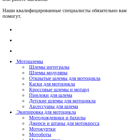
Наши квалифицированные специалисты обязательно вам
помогут.
Мотошлемы
Шлемы интегралы
Шлемы модуляры
Открытые шлемы для мотоцикла
Каски для мотоцикла
Кроссовые шлемы и мотард
Пинлоки для шлема
Детские шлемы для мотоцикла
Аксессуары для шлема
Экипировка для мотоцикла
Мотодождевики и бахилы
Джерси и штаны для мотокросса
Мотокуртки
Мотоботы