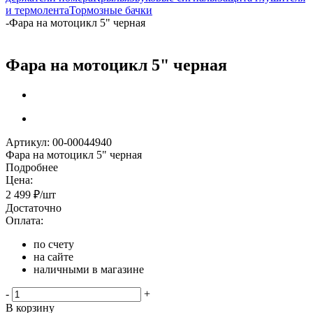
и термолента
Тормозные бачки
-
Фара на мотоцикл 5" черная
Фара на мотоцикл 5" черная
Артикул:
00-00044940
Фара на мотоцикл 5" черная
Подробнее
Цена:
2 499
₽
/шт
Достаточно
Оплата:
по счету
на сайте
наличными в магазине
-
+
В корзину