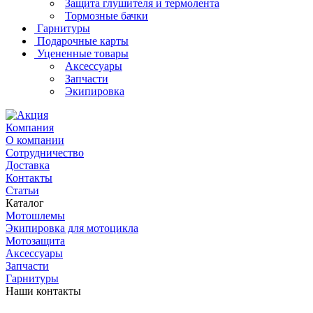
Защита глушителя и термолента
Тормозные бачки
Гарнитуры
Подарочные карты
Уцененные товары
Аксессуары
Запчасти
Экипировка
Компания
О компании
Сотрудничество
Доставка
Контакты
Статьи
Каталог
Мотошлемы
Экипировка для мотоцикла
Мотозащита
Аксессуары
Запчасти
Гарнитуры
Наши контакты
+7 (915) 246-88-99