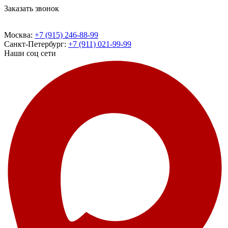
Заказать звонок
Москва:
+7 (915) 246-88-99
Санкт-Петербург:
+7 (911) 021-99-99
Наши соц сети