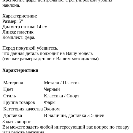
наклона.
Характеристики:
Размер: 5"
Диаметр стекла: 14 см
Линза: пластик
Комплект: фара.
Перед покупкой убедитесь,
что данная деталь подходит на Вашу модель
(сверьте размеры детали с Вашим мотоциклом)
Характеристики
Материал
Металл / Пластик
Цвет
Черный
Стиль
Классика / Спорт
Группа товаров
Фары
Категория качества
Эконом
Доставка
В наличии, доставка 3-5 дней
Задать вопрос
Вы можете задать любой интересующий вас вопрос по товару
или работе магазина.