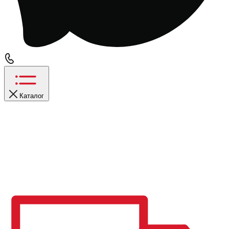
Каталог