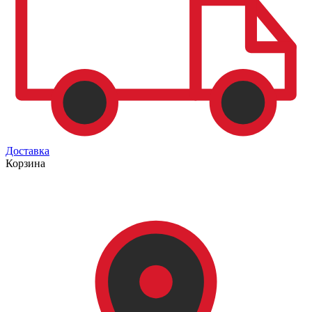
Доставка
Корзина