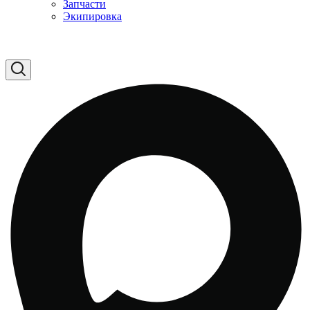
Запчасти
Экипировка