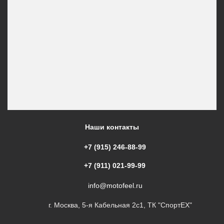
Наши контакты
+7 (915) 246-88-99
+7 (911) 021-99-99
info@motofeel.ru
г. Москва, 5-я Кабельная 2с1, ТК "СпортЕХ"