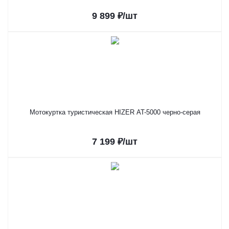
9 899
₽
/шт
Мотокуртка туристическая HIZER AT-5000 черно-серая
7 199
₽
/шт