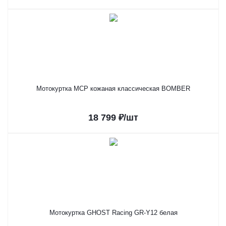
Мотокуртка MCP кожаная классическая BOMBER
18 799
₽
/шт
Мотокуртка GHOST Racing GR-Y12 белая