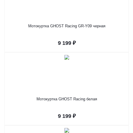
Мотокуртка GHOST Racing GR-Y09 черная
9 199 ₽
Мотокуртка GHOST Racing белая
9 199 ₽