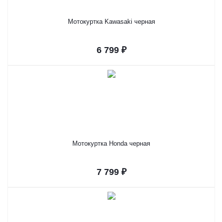
Мотокуртка Kawasaki черная
6 799 ₽
Мотокуртка Honda черная
7 799 ₽