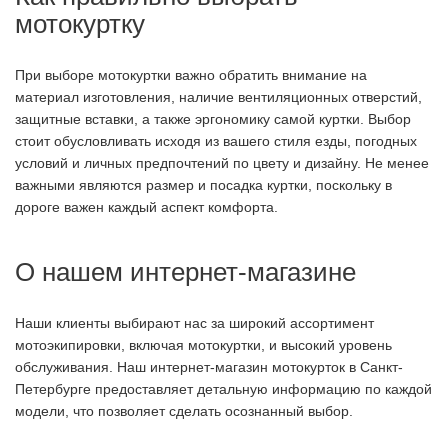
мотокуртку
При выборе мотокуртки важно обратить внимание на
материал изготовления, наличие вентиляционных отверстий,
защитные вставки, а также эргономику самой куртки. Выбор
стоит обусловливать исходя из вашего стиля езды, погодных
условий и личных предпочтений по цвету и дизайну. Не менее
важными являются размер и посадка куртки, поскольку в
дороге важен каждый аспект комфорта.
О нашем интернет-магазине
Наши клиенты выбирают нас за широкий ассортимент
мотоэкипировки, включая мотокуртки, и высокий уровень
обслуживания. Наш интернет-магазин мотокурток в Санкт-
Петербурге предоставляет детальную информацию по каждой
модели, что позволяет сделать осознанный выбор.