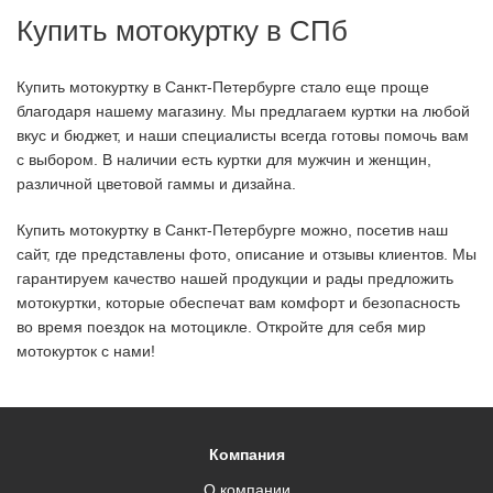
Купить мотокуртку в СПб
Купить мотокуртку в Санкт-Петербурге стало еще проще
благодаря нашему магазину. Мы предлагаем куртки на любой
вкус и бюджет, и наши специалисты всегда готовы помочь вам
с выбором. В наличии есть куртки для мужчин и женщин,
различной цветовой гаммы и дизайна.
Купить мотокуртку в Санкт-Петербурге можно, посетив наш
сайт, где представлены фото, описание и отзывы клиентов. Мы
гарантируем качество нашей продукции и рады предложить
мотокуртки, которые обеспечат вам комфорт и безопасность
во время поездок на мотоцикле. Откройте для себя мир
мотокурток с нами!
Компания
О компании