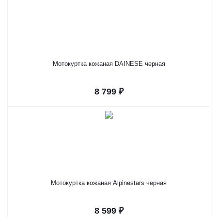
Мотокуртка кожаная DAINESE черная
8 799 ₽
Мотокуртка кожаная Alpinestars черная
8 599 ₽