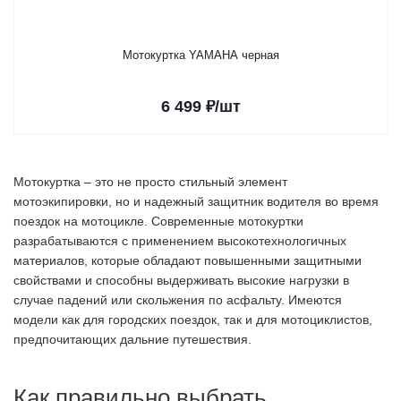
Мотокуртка YAMAHA черная
6 499
₽
/шт
Мотокуртка – это не просто стильный элемент
мотоэкипировки, но и надежный защитник водителя во время
поездок на мотоцикле. Современные мотокуртки
разрабатываются с применением высокотехнологичных
материалов, которые обладают повышенными защитными
свойствами и способны выдерживать высокие нагрузки в
случае падений или скольжения по асфальту. Имеются
модели как для городских поездок, так и для мотоциклистов,
предпочитающих дальние путешествия.
Как правильно выбрать