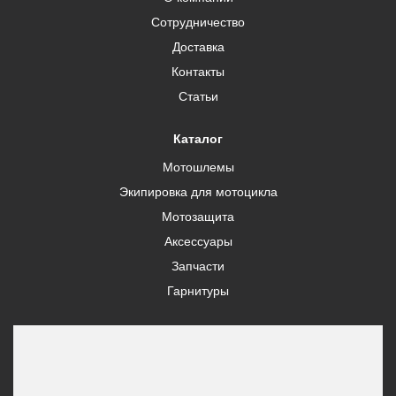
Сотрудничество
Доставка
Контакты
Статьи
Каталог
Мотошлемы
Экипировка для мотоцикла
Мотозащита
Аксессуары
Запчасти
Гарнитуры