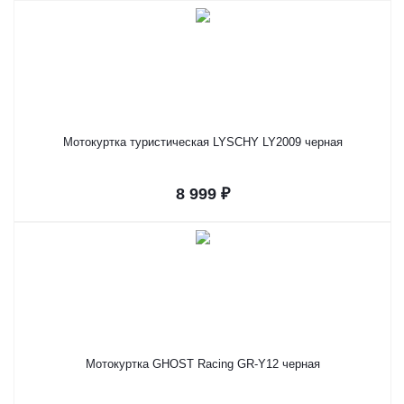
Мотокуртка туристическая LYSCHY LY2009 черная
8 999 ₽
Мотокуртка GHOST Racing GR-Y12 черная