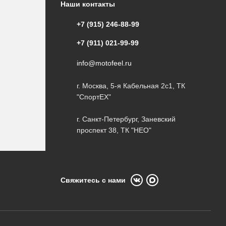
Наши контакты
+7 (915) 246-88-99
+7 (911) 021-99-99
info@motofeel.ru
г. Москва, 5-я Кабельная 2с1, ТК
"СпортЕХ"
г. Санкт-Петербург, Заневский
проспект 38, ТК "НЕО"
Свяжитесь с нами