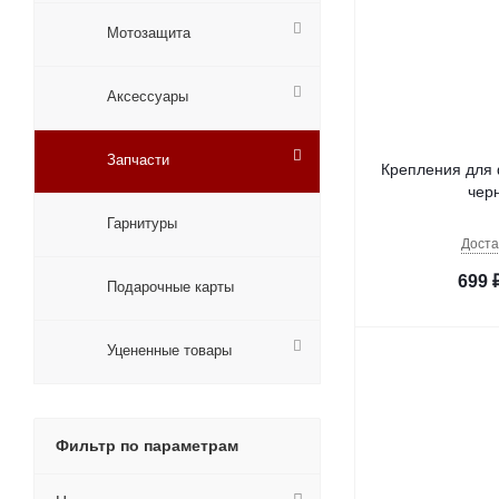
Мотозащита
Аксессуары
Запчасти
Крепления для
чер
Гарнитуры
Доста
699
Подарочные карты
Уцененные товары
Фильтр по параметрам