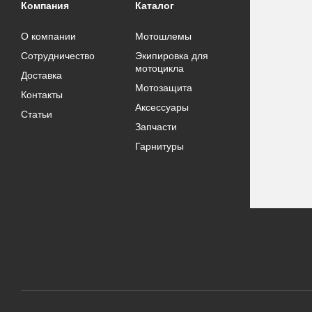
Компания
Каталог
О компании
Мотошлемы
Сотрудничество
Экипировка для
мотоцикла
Доставка
Мотозащита
Контакты
Аксессуары
Статьи
Запчасти
Гарнитуры