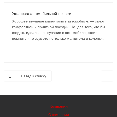
Установка автомобильной техники
Хорошее звучание магнитолы в автомобиле, — залог
комфортной и приятной поездки. Но для того, что бы
создать идеальное звучание в автомобиле, стоит
помнить, что звук это не только магнитола и колонки.
Назад к списку
Компания
О компании