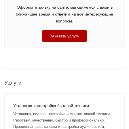
Оформите заявку на сайте, мы свяжемся с вами в
ближайшее время и ответим на все интересующие
вопросы.
Заказать услугу
Услуги
Установка и настройка бытовой техники
Установка, подвес, настройка и монтаж любой техники.
Работаем качественно, быстро и профессионально.
Правильная расстановка и настройка аудио систем,