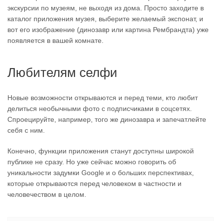
экскурсии по музеям, не выходя из дома. Просто заходите в
каталог приложения музея, выберите желаемый экспонат, и
вот его изображение (динозавр или картина Рембрандта) уже
появляется в вашей комнате.
Любителям селфи
Новые возможности открываются и перед теми, кто любит
делиться необычными фото с подписчиками в соцсетях.
Спроецируйте, например, того же динозавра и запечатлейте
себя с ним.
Конечно, функции приложения станут доступны широкой
публике не сразу. Но уже сейчас можно говорить об
уникальности задумки Google и о больших перспективах,
которые открываются перед человеком в частности и
человечеством в целом.