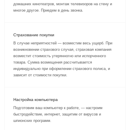
домашних кинотеатров, монтаж телевизоров на стену и
многое другое. Приедем в день звонка.
Страхование покупки
В случае неприятностей — возместим весь ущерб. При
возникновении страхового случая, страховая компания
возместит стоимость утерянногно или испорченного
товара. Сумма возмещения рассчитывается
индивидуально при оформлении страхового полиса, и
зависит от стоимости покупки.
Настройка компьютера
Подготовим ваш компьютер к работе, — настроим
быстродействие, интернет, защитим от вирусов и
шпионских программ.