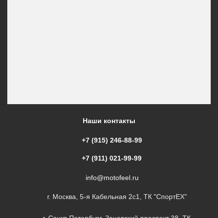
Наши контакты
+7 (915) 246-88-99
+7 (911) 021-99-99
info@motofeel.ru
г. Москва, 5-я Кабельная 2с1, ТК "СпортЕХ"