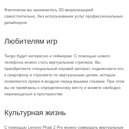
Фактически вы занимаетесь 3D-визуализацией
самостоятельно, без использования услуг профессиональных
дизайнеров.
Любителям игр
Tango будет интересно и геймерам. С помощью нового
телефона можно стать виртуальным стрелком. Вы
приобретаете специальный игровой автомат, подключаете его
к смартфону и стреляете по виртуальным целям, которые
появляются прямо в воздухе перед вашими глазами. При этом
вы не привязаны к определенному месту и можете свободно
перемещаться в пространстве.
Культурная жизнь
С помощью Lenovo Phab 2 Pro можно совершать виртуальные