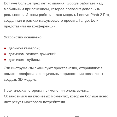
Вот уже больше трёх лет компания Google работает над
мобильным приложением, которое позволит дополнить
реальность. Итогом работы стала модель Lenovo Phab 2 Pro,
созданная в рамках нашумевшего проекта Tango. Ее и
представили на конференции.
Устройство оснащено:
двойной камерой;
датчиком захвата движений;
датчиком глубины.
Эти инструменты сканируют пространство, отправляют в
память телефона и специальные приложения позволяют
создать 3D модель.
Практическая сторона применения очень велика.
Остановимся на ключевых моментах, которые больше всего
интересует массового потребителя.