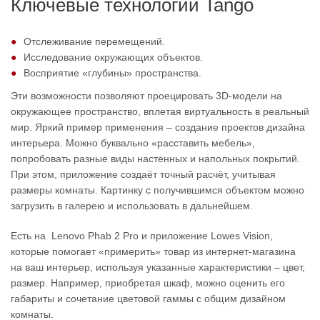
Ключевые технологии Tango
Отслеживание перемещений.
Исследование окружающих объектов.
Восприятие «глубины» пространства.
Эти возможности позволяют проецировать 3D-модели на
окружающее пространство, вплетая виртуальность в реальный
мир. Яркий пример применения – создание проектов дизайна
интерьера. Можно буквально «расставить мебель»,
попробовать разные виды настенных и напольных покрытий.
При этом, приложение создаёт точный расчёт, учитывая
размеры комнаты. Картинку с получившимся объектом можно
загрузить в галерею и использовать в дальнейшем.
Есть на Lenovo Phab 2 Pro и приложение Lowes Vision,
которые помогает «примерить» товар из интернет-магазина
на ваш интерьер, используя указанные характеристики – цвет,
размер. Например, приобретая шкаф, можно оценить его
габариты и сочетание цветовой гаммы с общим дизайном
комнаты.