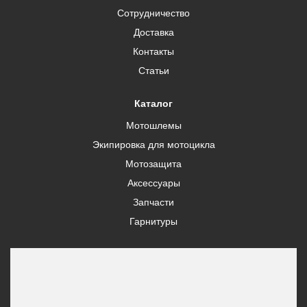
Сотрудничество
Доставка
Контакты
Статьи
Каталог
Мотошлемы
Экипировка для мотоцикла
Мотозащита
Аксессуары
Запчасти
Гарнитуры