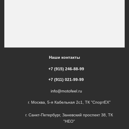
Наши контакты
+7 (915) 246-88-99
+7 (911) 021-99-99
info@motofeel.ru
г. Москва, 5-я Кабельная 2с1, ТК "СпортЕХ"
г. Санкт-Петербург, Заневский проспект 38, ТК
"НЕО"