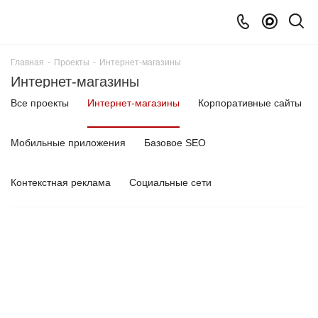
Главная
-
Проекты
-
Интернет-магазины
Интернет-магазины
Все проекты
Интернет-магазины
Корпоративные сайты
Мобильные приложения
Базовое SEO
Контекстная реклама
Социальные сети