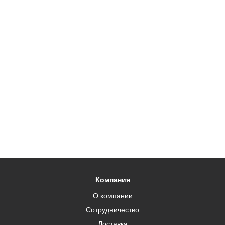
Компания
О компании
Сотрудничество
Доставка