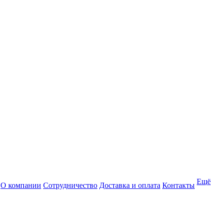
Ещё
О компании
Сотрудничество
Доставка и оплата
Контакты