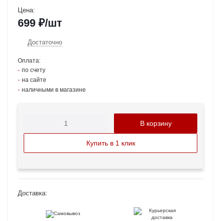
Цена:
699
₽
/шт
Достаточно
Оплата:
по счету
на сайте
наличными в магазине
В корзину
Купить в 1 клик
Доставка: