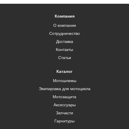
Компания
О компании
Сотрудничество
Доставка
Контакты
Статьи
Каталог
Мотошлемы
Экипировка для мотоцикла
Мотозащита
Аксессуары
Запчасти
Гарнитуры