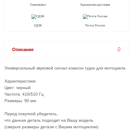
Самовывоз
Курьерская доставка
СДЭК
Почта России
Описание
Универсальный звуковой сигнал клаксон гудок для мотоцикла.
Характеристики:
Цвет: черный
Частота: 410/510 Гц
Размеры: 90 мм
Перед покупкой убедитесь,
что данная деталь подходит на Вашу модель
(сверьте размеры детали с Вашим мотоциклом)