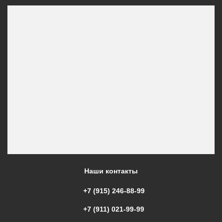
Наши контакты
+7 (915) 246-88-99
+7 (911) 021-99-99