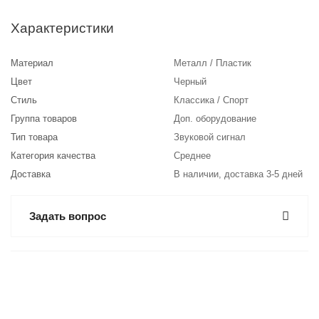
Характеристики
Материал
Металл / Пластик
Цвет
Черный
Стиль
Классика / Спорт
Группа товаров
Доп. оборудование
Тип товара
Звуковой сигнал
Категория качества
Среднее
Доставка
В наличии, доставка 3-5 дней
Задать вопрос