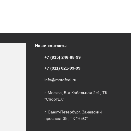
Наши контакты
+7 (915) 246-88-99
+7 (911) 021-99-99
info@motofeel.ru
г. Москва, 5-я Кабельная 2с1, ТК
"СпортЕХ"
г. Санкт-Петербург, Заневский
проспект 38, ТК "НЕО"