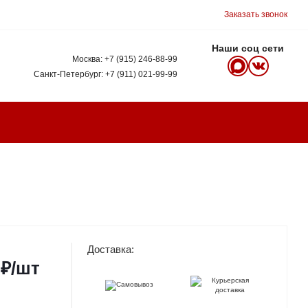
Заказать звонок
Наши соц сети
Москва:
+7 (915) 246-88-99
Санкт-Петербург:
+7 (911) 021-99-99
Доставка:
₽
/шт