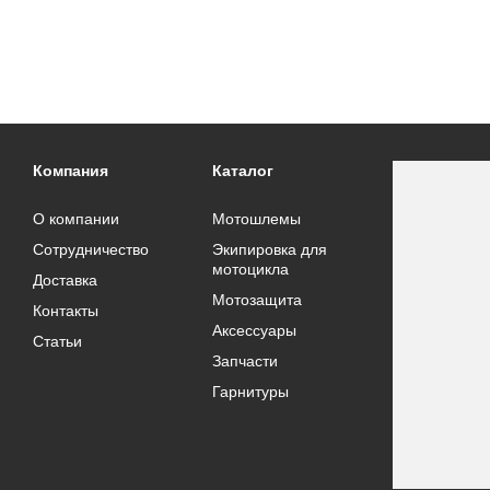
Компания
Каталог
О компании
Мотошлемы
Сотрудничество
Экипировка для
мотоцикла
Доставка
Мотозащита
Контакты
Аксессуары
Статьи
Запчасти
Гарнитуры