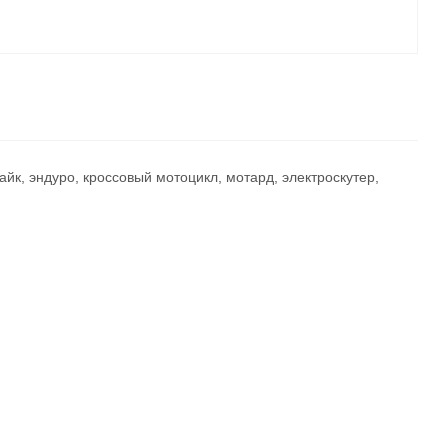
айк, эндуро, кроссовый мотоцикл, мотард, электроскутер,