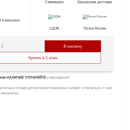
Самовывоз
Курьерская доставка
 в магазине
СДЭК
Почта России
В корзину
Купить в 1 клик
азом НАЛИЧИЕ УТОЧНЯЙТЕ
у менеджера!
ительна только для интернет-магазина и может отличаться от цен
 магазинах.