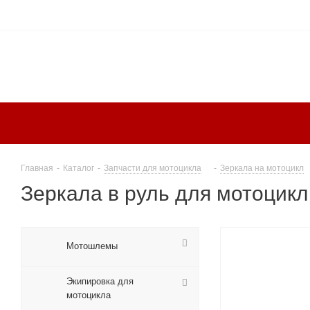
Главная
-
Каталог
-
Запчасти для мотоцикла
-
Зеркала на мотоцикл
Зеркала в руль для мотоцик
Мотошлемы
Экипировка для
мотоцикла