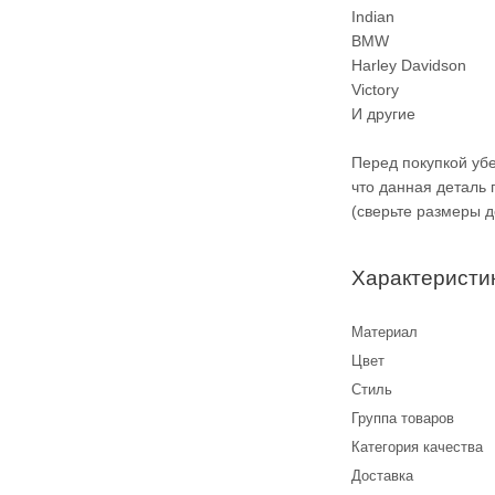
Indian
BMW
Harley Davidson
Victory
И другие
Перед покупкой уб
что данная деталь
(сверьте размеры 
Характеристи
Материал
Цвет
Стиль
Группа товаров
Категория качества
Доставка