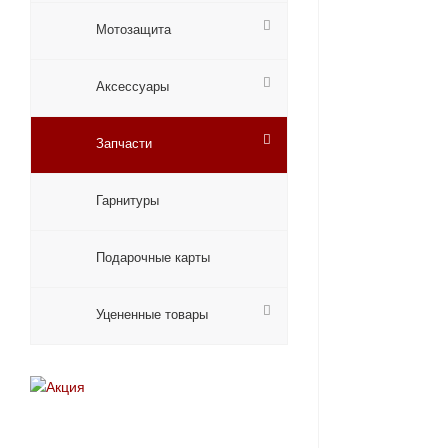
Мотозащита
Аксессуары
Запчасти
Гарнитуры
Подарочные карты
Уцененные товары