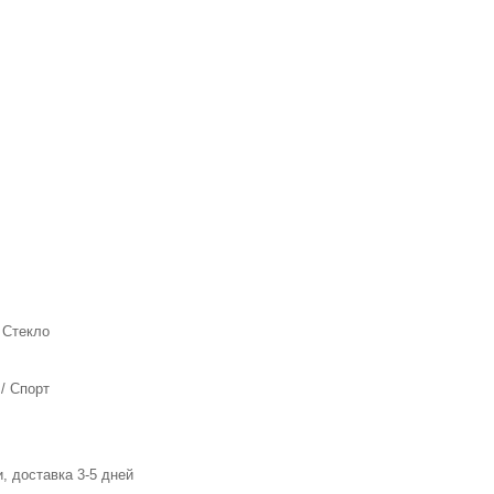
 Стекло
/ Спорт
, доставка 3-5 дней