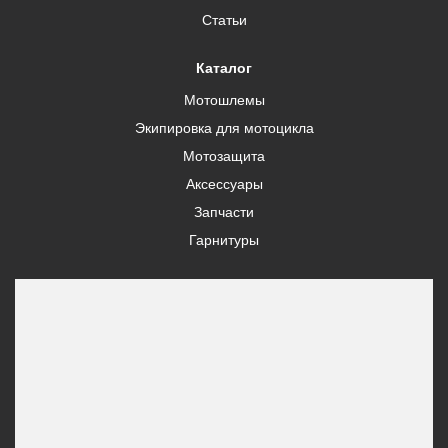
Статьи
Каталог
Мотошлемы
Экипировка для мотоцикла
Мотозащита
Аксессуары
Запчасти
Гарнитуры