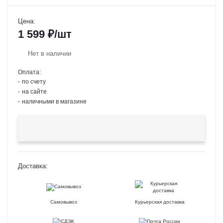
Цена:
1 599
₽
/шт
Нет в наличии
Оплата:
по счету
на сайте
наличными в магазине
Доставка:
Самовывоз
Курьерская доставка