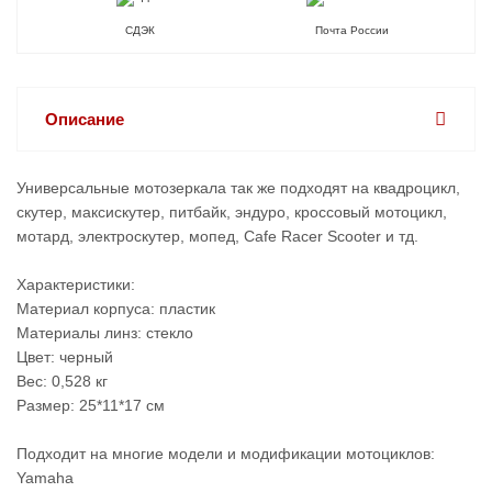
СДЭК
Почта России
Описание
Универсальные мотозеркала так же подходят на квадроцикл,
скутер, максискутер, питбайк, эндуро, кроссовый мотоцикл,
мотард, электроскутер, мопед, Cafe Racer Scooter и тд.
Характеристики:
Материал корпуса: пластик
Материалы линз: стекло
Цвет: черный
Вес: 0,528 кг
Размер: 25*11*17 см
Подходит на многие модели и модификации мотоциклов:
Yamaha