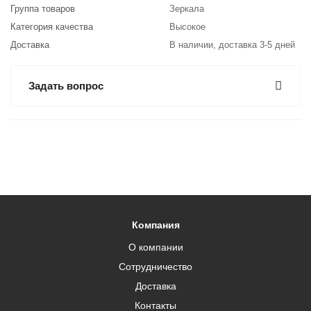
Группа товаров
Зеркала
Категория качества
Высокое
Доставка
В наличии, доставка 3-5 дней
Задать вопрос
Компания
О компании
Сотрудничество
Доставка
Контакты