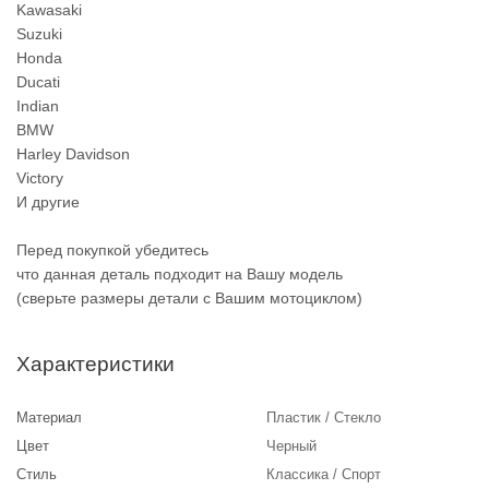
Kawasaki
Suzuki
Honda
Ducati
Indian
BMW
Harley Davidson
Victory
И другие
Перед покупкой убедитесь
что данная деталь подходит на Вашу модель
(сверьте размеры детали с Вашим мотоциклом)
Характеристики
Материал
Пластик / Стекло
Цвет
Черный
Стиль
Классика / Спорт