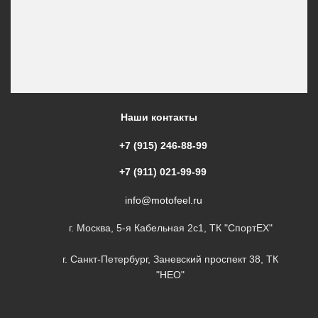
Наши контакты
+7 (915) 246-88-99
+7 (911) 021-99-99
info@motofeel.ru
г. Москва, 5-я Кабельная 2с1, ТК "СпортЕХ"
г. Санкт-Петербург, Заневский проспект 38, ТК
"НЕО"