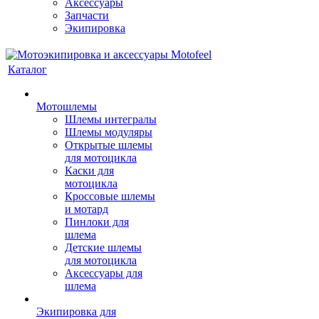
Аксессуары
Запчасти
Экипировка
Каталог
Мотошлемы
Шлемы интегралы
Шлемы модуляры
Открытые шлемы
для мотоцикла
Каски для
мотоцикла
Кроссовые шлемы
и мотард
Пинлоки для
шлема
Детские шлемы
для мотоцикла
Аксессуары для
шлема
Экипировка для