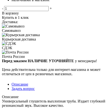
-
+
В корзину
Купить в 1 клик
Доставка:
Самовывоз
Курьерская доставка
СДЭК
Почта России
Перед заказом НАЛИЧИЕ УТОЧНЯЙТЕ
у менеджера!
Цена действительна только для интернет-магазина и может
отличаться от цен в розничных магазинах.
Описание
Задать вопрос
Описание
Универсальный глушитель выхлопная труба. Издает глубокий
резонансный звук. Высокое качество.