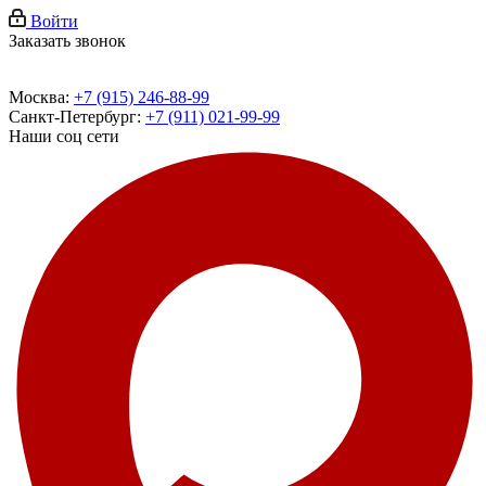
Войти
Заказать звонок
Москва:
+7 (915) 246-88-99
Санкт-Петербург:
+7 (911) 021-99-99
Наши соц сети