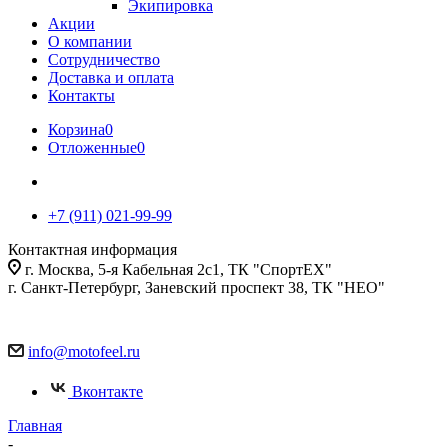
Экипировка
Акции
О компании
Сотрудничество
Доставка и оплата
Контакты
Корзина
0
Отложенные
0
+7 (911) 021-99-99
Контактная информация
г. Москва, 5-я Кабельная 2с1, ТК "СпортЕХ"
г. Санкт-Петербург, Заневский проспект 38, ТК "НЕО"
info@motofeel.ru
Вконтакте
Главная
-