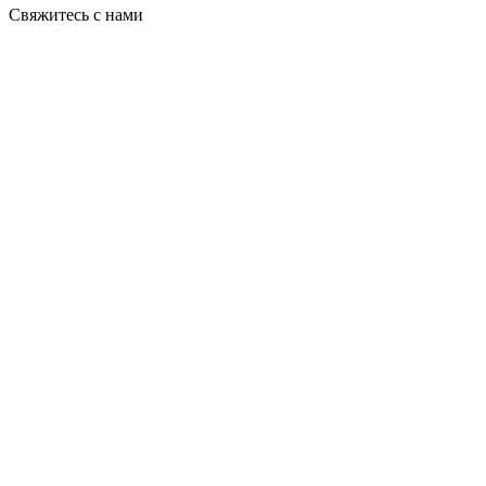
Свяжитесь с нами