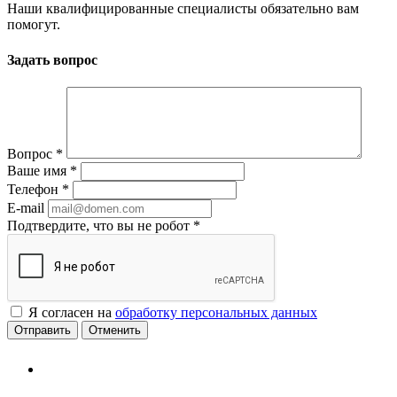
Наши квалифицированные специалисты обязательно вам
помогут.
Задать вопрос
Вопрос
*
Ваше имя
*
Телефон
*
E-mail
Подтвердите, что вы не робот
*
Я согласен на
обработку персональных данных
Отменить