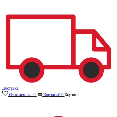
Доставка
Отложенные
0
Корзина
0
0
Корзина