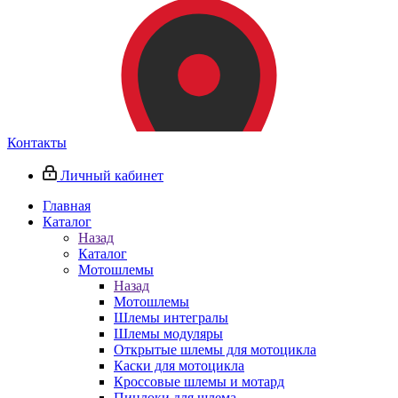
Контакты
Личный кабинет
Главная
Каталог
Назад
Каталог
Мотошлемы
Назад
Мотошлемы
Шлемы интегралы
Шлемы модуляры
Открытые шлемы для мотоцикла
Каски для мотоцикла
Кроссовые шлемы и мотард
Пинлоки для шлема