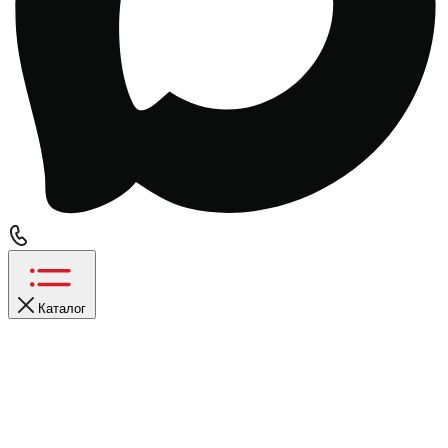
Каталог