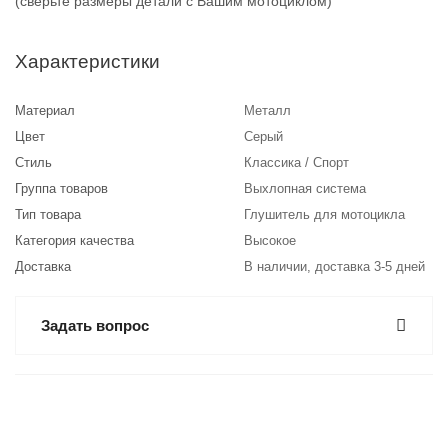
(сверьте размеры детали с Вашим мотоциклом)
Характеристики
Материал
Металл
Цвет
Серый
Стиль
Классика / Спорт
Группа товаров
Выхлопная система
Тип товара
Глушитель для мотоцикла
Категория качества
Высокое
Доставка
В наличии, доставка 3-5 дней
Задать вопрос