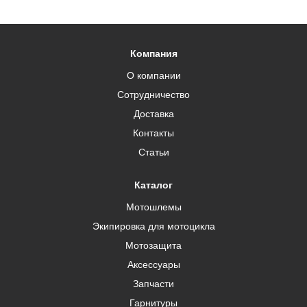
Компания
О компании
Сотрудничество
Доставка
Контакты
Статьи
Каталог
Мотошлемы
Экипировка для мотоцикла
Мотозащита
Аксессуары
Запчасти
Гарнитуры