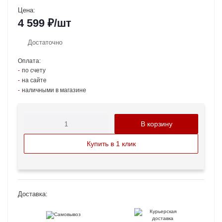
Цена:
4 599
₽
/шт
Достаточно
Оплата:
по счету
на сайте
наличными в магазине
В корзину
Купить в 1 клик
Доставка: