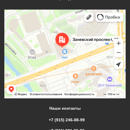
Наши контакты
+7 (915) 246-88-99