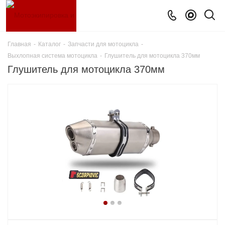
Главная
-
Каталог
-
Запчасти для мотоцикла
-
Выхлопная система мотоцикла
-
Глушитель для мотоцикла 370мм
Глушитель для мотоцикла 370мм