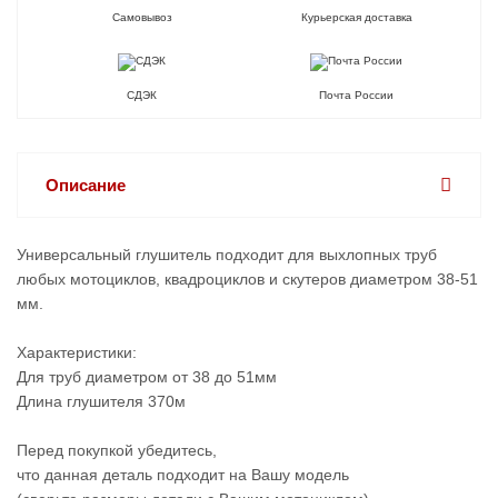
Самовывоз
Курьерская доставка
СДЭК
Почта России
Описание
Универсальный глушитель подходит для выхлопных труб
любых мотоциклов, квадроциклов и скутеров диаметром 38-51
мм.
Характеристики:
Для труб диаметром от 38 до 51мм
Длина глушителя 370м
Перед покупкой убедитесь,
что данная деталь подходит на Вашу модель