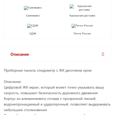
Самовывоз
Курьерская доставка
СДЭК
Почта России
Описание
Приборная панель спидометр с ЖК дисплеем хром
Описание:
Цифровой ЖК-экран, который может точно указывать вашу
скорость, повышает безопасность дорожного движения
Корпус из алюминиевого сплава с прозрачной линзой,
водонепроницаемый и ударопрочный, позволяет выдерживать
небольшие столкновения