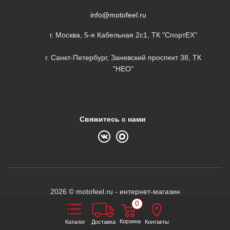
info@motofeel.ru
г. Москва, 5-я Кабельная 2с1, ТК "СпортЕХ"
г. Санкт-Петербург, Заневский проспект 38, ТК
"НЕО"
Свяжитесь с нами
2026 © motofeel.ru - интернет-магазин
0
Корзина
Каталог
Доставка
Контакты