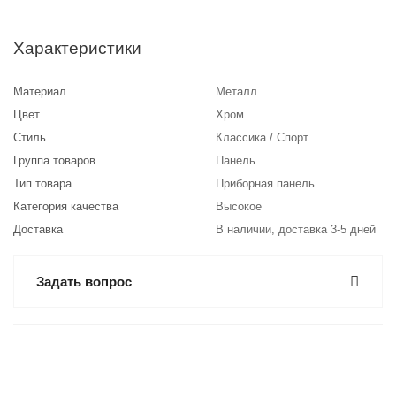
Характеристики
Материал
Металл
Цвет
Хром
Стиль
Классика / Спорт
Группа товаров
Панель
Тип товара
Приборная панель
Категория качества
Высокое
Доставка
В наличии, доставка 3-5 дней
Задать вопрос