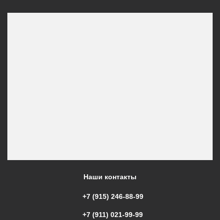
Наши контакты
+7 (915) 246-88-99
+7 (911) 021-99-99