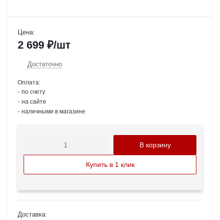
Цена:
2 699
₽
/шт
Достаточно
Оплата:
по счету
на сайте
наличными в магазине
В корзину
Купить в 1 клик
Доставка: