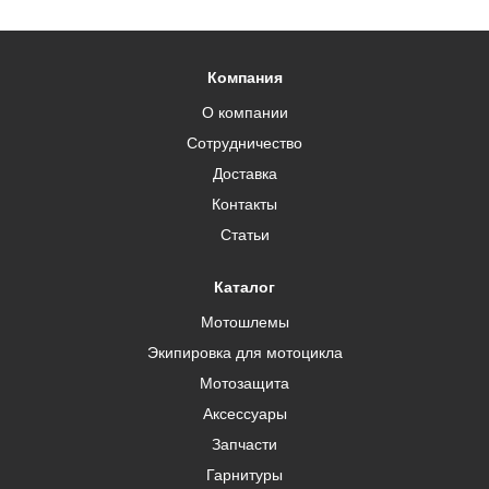
Компания
О компании
Сотрудничество
Доставка
Контакты
Статьи
Каталог
Мотошлемы
Экипировка для мотоцикла
Мотозащита
Аксессуары
Запчасти
Гарнитуры