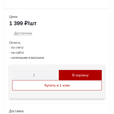
Цена:
1 399
₽
/шт
Достаточно
Оплата:
по счету
на сайте
наличными в магазине
В корзину
Купить в 1 клик
Доставка: