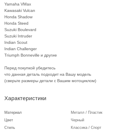
Yamaha VMax
Kawasaki Vulcan
Honda Shadow
Honda Steed
Suzuki Boulevard
Suzuki Intruder
Indian Scout
Indian Challenger
Triumph Bonneville и другие
Перед покупкой убедитесь
что данная деталь подходит на Вашу модель
(сверьте размеры детали с Вашим мотоциклом)
Характеристики
Материал
Металл / Пластик
Цвет
Черный
Стиль
Классика / Спорт