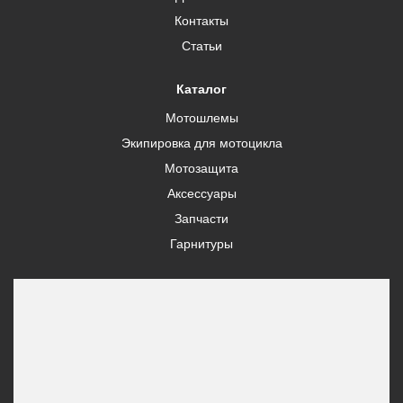
Контакты
Статьи
Каталог
Мотошлемы
Экипировка для мотоцикла
Мотозащита
Аксессуары
Запчасти
Гарнитуры