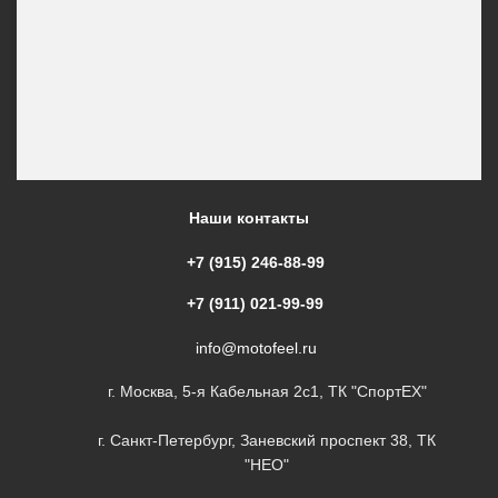
Наши контакты
+7 (915) 246-88-99
+7 (911) 021-99-99
info@motofeel.ru
г. Москва, 5-я Кабельная 2с1, ТК "СпортЕХ"
г. Санкт-Петербург, Заневский проспект 38, ТК
"НЕО"