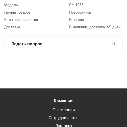
Модель
CH-1033
Группа товаров
Поворотники
Категория качества
Высокое
Доставка
В наличии, доставка 3-5 дней
Задать вопрос
Компания
О компании
Сотрудничество
Доставка