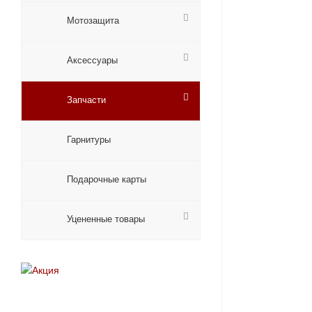
Мотозащита
Аксессуары
Запчасти
Гарнитуры
Подарочные карты
Уцененные товары