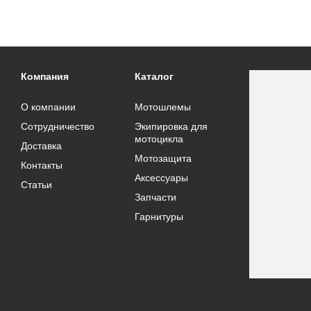
Компания
Каталог
О компании
Мотошлемы
Сотрудничество
Экипировка для
мотоцикла
Доставка
Мотозащита
Контакты
Аксессуары
Статьи
Запчасти
Гарнитуры