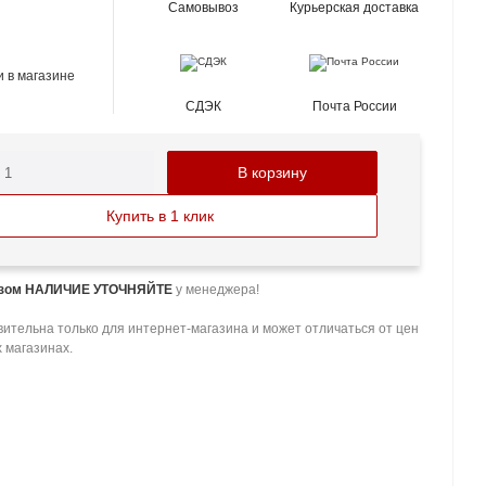
Самовывоз
Курьерская доставка
 в магазине
СДЭК
Почта России
В корзину
Купить в 1 клик
азом НАЛИЧИЕ УТОЧНЯЙТЕ
у менеджера!
ительна только для интернет-магазина и может отличаться от цен
 магазинах.