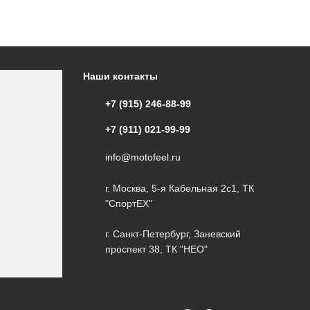
Наши контакты
+7 (915) 246-88-99
+7 (911) 021-99-99
info@motofeel.ru
г. Москва, 5-я Кабельная 2с1, ТК
"СпортЕХ"
г. Санкт-Петербург, Заневский
проспект 38, ТК "НЕО"