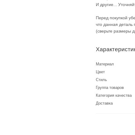
И другие... Уточня
Перед покупкой уб
что данная деталь
(сверьте размеры 
Характеристи
Материал
Цвет
Стиль
Группа товаров
Категория качества
Доставка