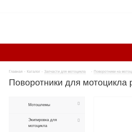
Главная
-
Каталог
-
Запчасти для мотоцикла
-
Поворотники на мотоц
Поворотники для мотоцикла
Мотошлемы
Экипировка для
мотоцикла