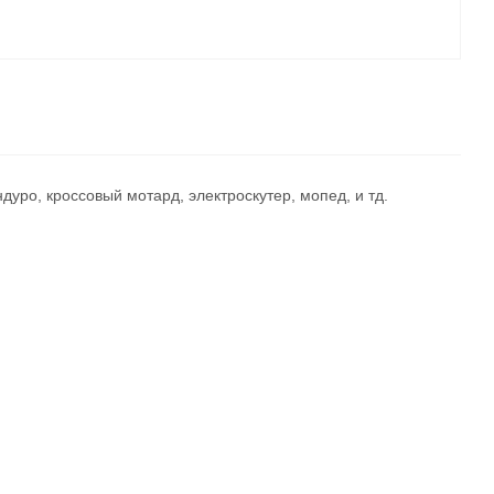
дуро, кроссовый мотард, электроскутер, мопед, и тд.