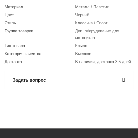
Материал
Металл / Пластик
Цвет
Черный
Стиль
Классика / Спорт
Группа товаров
Доп. оборудование для
мотоцикла
Тип товара
Крыло
Категория качества
Высокое
Доставка
В наличии, доставка 3-5 дней
Задать вопрос