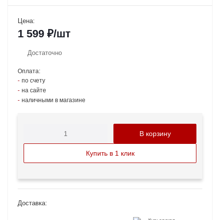
Цена:
1 599
₽
/шт
Достаточно
Оплата:
по счету
на сайте
наличными в магазине
В корзину
Купить в 1 клик
Доставка: