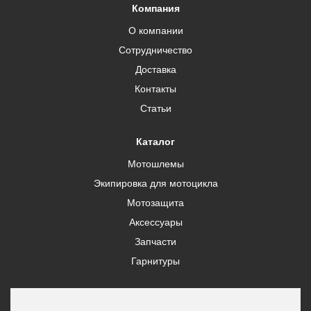
Компания
О компании
Сотрудничество
Доставка
Контакты
Статьи
Каталог
Мотошлемы
Экипировка для мотоцикла
Мотозащита
Аксессуары
Запчасти
Гарнитуры