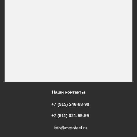
Наши контакты
+7 (915) 246-88-99
+7 (911) 021-99-99
info@motofeel.ru