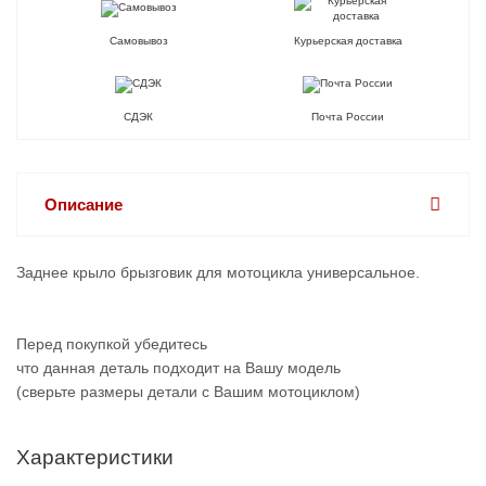
Самовывоз
Курьерская доставка
СДЭК
Почта России
Описание
Заднее крыло брызговик для мотоцикла универсальное.
Перед покупкой убедитесь
что данная деталь подходит на Вашу модель
(сверьте размеры детали с Вашим мотоциклом)
Характеристики