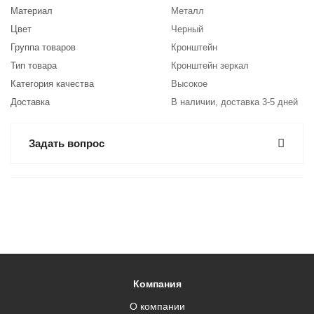
Материал
Металл
Цвет
Черный
Группа товаров
Кронштейн
Тип товара
Кронштейн зеркал
Категория качества
Высокое
Доставка
В наличии, доставка 3-5 дней
Задать вопрос
Компания
О компании