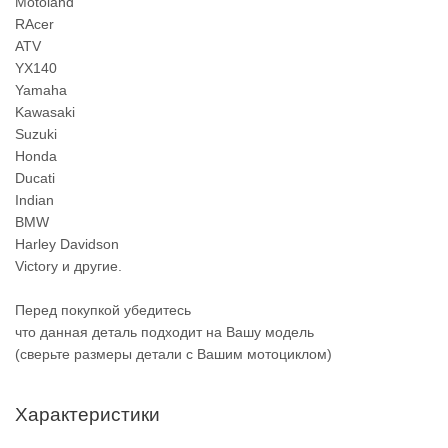
Motoland
RAcer
ATV
YX140
Yamaha
Kawasaki
Suzuki
Honda
Ducati
Indian
BMW
Harley Davidson
Victory и другие.
Перед покупкой убедитесь
что данная деталь подходит на Вашу модель
(сверьте размеры детали с Вашим мотоциклом)
Характеристики