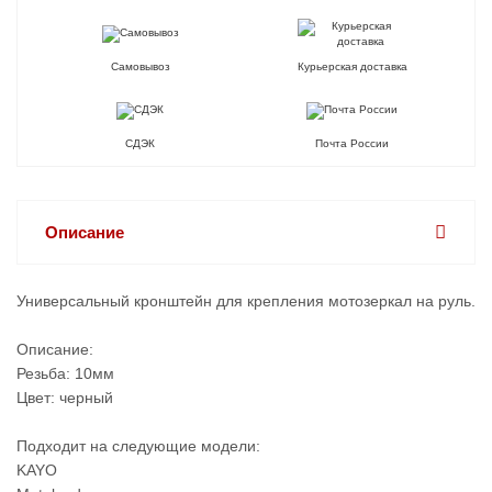
Самовывоз
Курьерская доставка
СДЭК
Почта России
Описание
Универсальный кронштейн для крепления мотозеркал на руль.
Описание:
Резьба: 10мм
Цвет: черный
Подходит на следующие модели:
KAYO