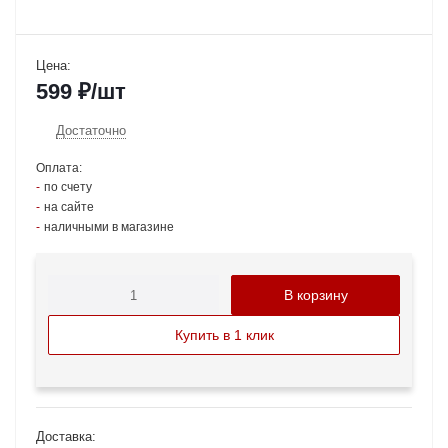
Цена:
599
₽
/шт
Достаточно
Оплата:
по счету
на сайте
наличными в магазине
В корзину
Купить в 1 клик
Доставка: