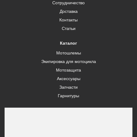
Сотрудничество
Доставка
Контакты
Статьи
Каталог
Мотошлемы
Экипировка для мотоцикла
Мотозащита
Аксессуары
Запчасти
Гарнитуры