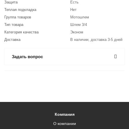
Защита
Есть
Теплая подкладка
Нет
Группа товаров
Мотошлем
Тип товара
Шлем 3/4
Категория качества
Эконом
Доставка
В наличии, доставка 3-5 дней
Задать вопрос
Компания
О компании