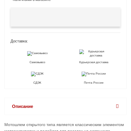
Доставка:
Самовывоз
Курьерская доставка
СДЭК
Почта России
Описание
Мотошлем открытого типа является классическим элементом