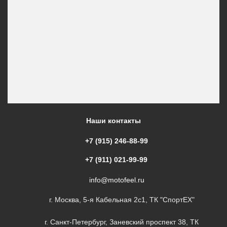
Наши контакты
+7 (915) 246-88-99
+7 (911) 021-99-99
info@motofeel.ru
г. Москва, 5-я Кабельная 2с1, ТК "СпортЕХ"
г. Санкт-Петербург, Заневский проспект 38, ТК