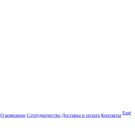
Ещё
О компании
Сотрудничество
Доставка и оплата
Контакты