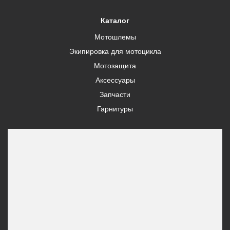
Каталог
Мотошлемы
Экипировка для мотоцикла
Мотозащита
Аксессуары
Запчасти
Гарнитуры