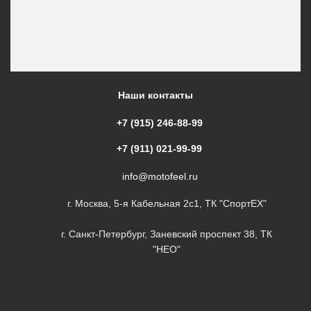
Наши контакты
+7 (915) 246-88-99
+7 (911) 021-99-99
info@motofeel.ru
г. Москва, 5-я Кабельная 2с1, ТК "СпортЕХ"
г. Санкт-Петербург, Заневский проспект 38, ТК
"НЕО"