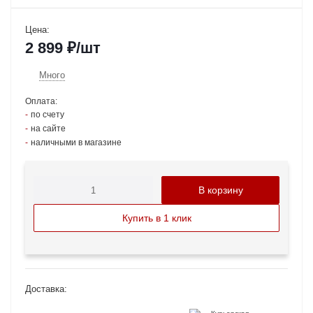
Цена:
2 899
₽
/шт
Много
Оплата:
по счету
на сайте
наличными в магазине
В корзину
Купить в 1 клик
Доставка: