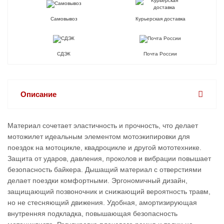
Самовывоз
Курьерская доставка
СДЭК
Почта России
Описание
Материал сочетает эластичность и прочность, что делает
мотожилет идеальным элементом мотоэкипировки для
поездок на мотоцикле, квадроцикле и другой мототехнике.
Защита от ударов, давления, проколов и вибрации повышает
безопасность байкера. Дышащий материал с отверстиями
делает поездки комфортными. Эргономичный дизайн,
защищающий позвоночник и снижающий вероятность травм,
но не стесняющий движения. Удобная, амортизирующая
внутренняя подкладка, повышающая безопасность