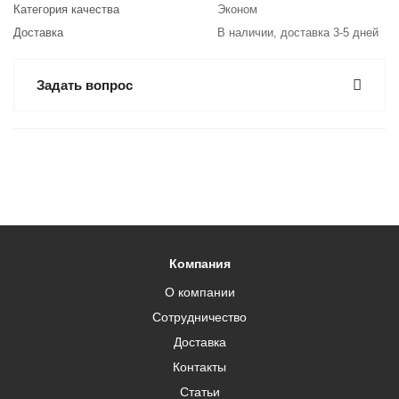
Категория качества
Эконом
Доставка
В наличии, доставка 3-5 дней
Задать вопрос
Компания
О компании
Сотрудничество
Доставка
Контакты
Статьи