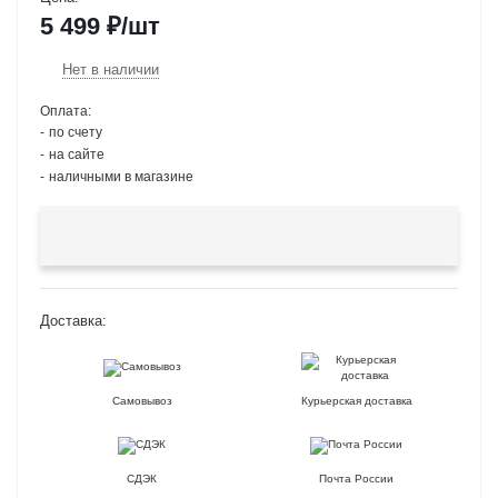
5 499
₽
/шт
Нет в наличии
Оплата:
по счету
на сайте
наличными в магазине
Доставка:
Самовывоз
Курьерская доставка
СДЭК
Почта России