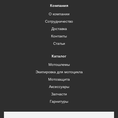
Компания
О компании
Сотрудничество
Доставка
Контакты
Статьи
Каталог
Мотошлемы
Экипировка для мотоцикла
Мотозащита
Аксессуары
Запчасти
Гарнитуры