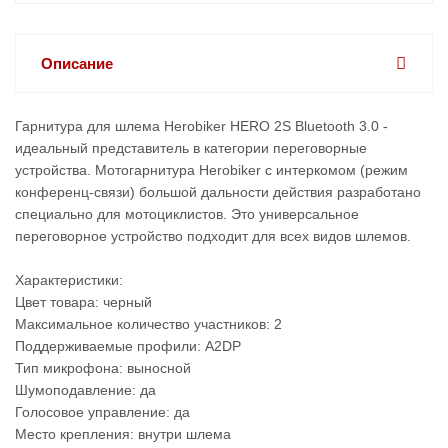
Описание
Гарнитура для шлема Herobiker HERO 2S Bluetooth 3.0 -
идеальный представитель в категории переговорные
устройства. Мотогарнитура Herobiker с интеркомом (режим
конференц-связи) большой дальности действия разработано
специально для мотоциклистов. Это универсальное
переговорное устройство подходит для всех видов шлемов.
Характеристики:
Цвет товара: черный
Максимальное количество участников: 2
Поддерживаемые профили: A2DP
Тип микрофона: выносной
Шумоподавление: да
Голосовое управление: да
Место крепления: внутри шлема