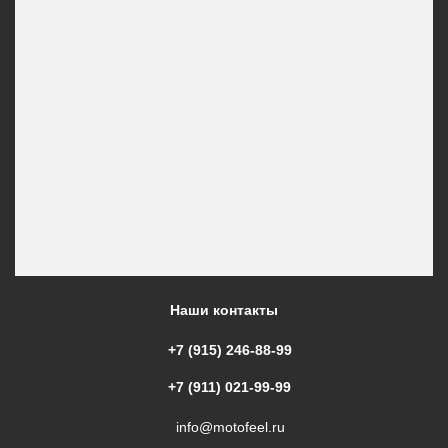
Наши контакты
+7 (915) 246-88-99
+7 (911) 021-99-99
info@motofeel.ru