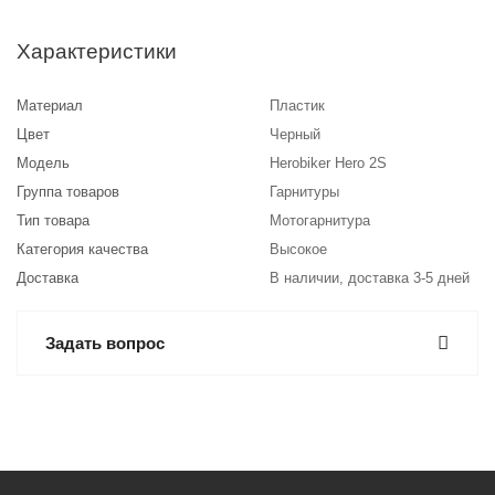
Характеристики
Материал
Пластик
Цвет
Черный
Модель
Herobiker Hero 2S
Группа товаров
Гарнитуры
Тип товара
Мотогарнитура
Категория качества
Высокое
Доставка
В наличии, доставка 3-5 дней
Задать вопрос