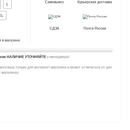
Самовывоз
Курьерская доставка
L
XL
СДЭК
Почта России
 в магазине
азом НАЛИЧИЕ УТОЧНЯЙТЕ
у менеджера!
ительна только для интернет-магазина и может отличаться от цен
 магазинах.