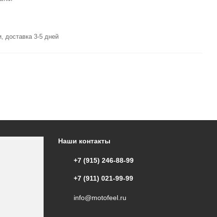
, доставка 3-5 дней
Наши контакты
+7 (915) 246-88-99
+7 (911) 021-99-99
info@motofeel.ru