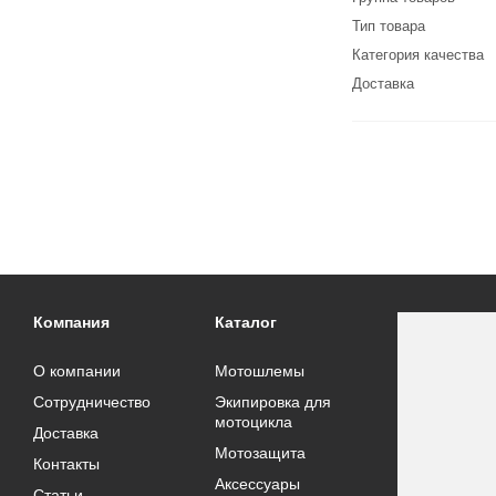
Тип товара
Категория качества
Доставка
Компания
Каталог
О компании
Мотошлемы
Сотрудничество
Экипировка для
мотоцикла
Доставка
Мотозащита
Контакты
Аксессуары
Статьи