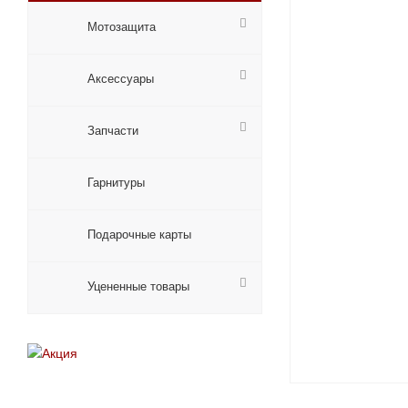
Мотозащита
Аксессуары
Запчасти
Гарнитуры
Подарочные карты
Уцененные товары