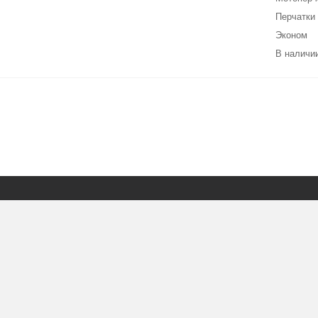
Перчатки
Эконом
В наличии