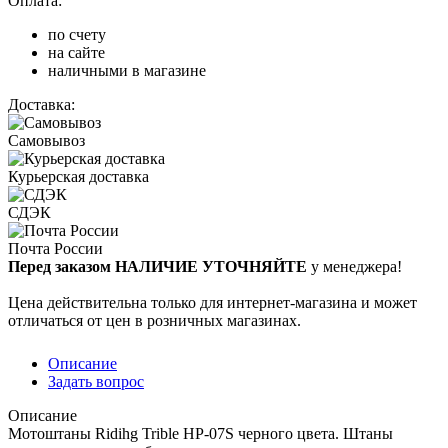
Оплата:
по счету
на сайте
наличными в магазине
Доставка:
Самовывоз
Курьерская доставка
СДЭК
Почта России
Перед заказом НАЛИЧИЕ УТОЧНЯЙТЕ
у менеджера!
Цена действительна только для интернет-магазина и может
отличаться от цен в розничных магазинах.
Описание
Задать вопрос
Описание
Мотоштаны Ridihg Trible HP-07S черного цвета. Штаны