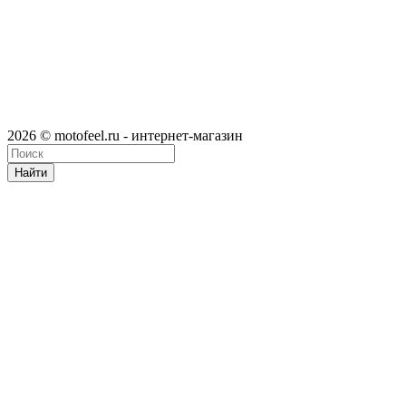
2026 © motofeel.ru - интернет-магазин
Найти