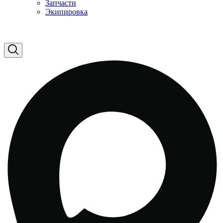
Запчасти
Экипировка