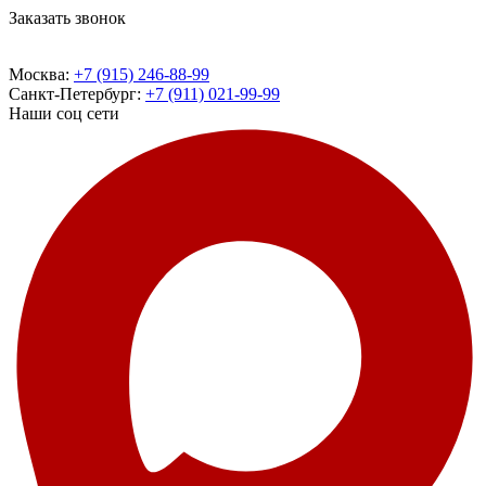
Заказать звонок
Москва:
+7 (915) 246-88-99
Санкт-Петербург:
+7 (911) 021-99-99
Наши соц сети