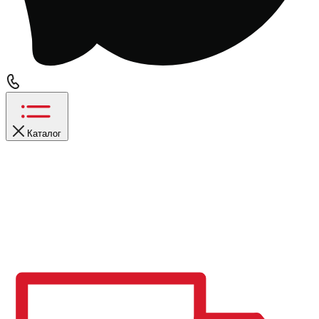
Каталог