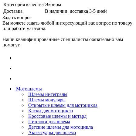
Категория качества
Эконом
Доставка
В наличии, доставка 3-5 дней
Задать вопрос
Вы можете задать любой интересующий вас вопрос по товару
или работе магазина.
Наши квалифицированные специалисты обязательно вам
помогут.
Мотошлемы
Шлемы интегралы
Шлемы модуляры
Открытые шлемы для мотоцикла
Каски для мотоцикла
Кроссовые шлемы и мотард
Пинлоки для шлема
Детские шлемы для мотоцикла
Аксессуары для шлема