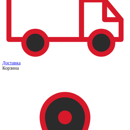
Доставка
Корзина