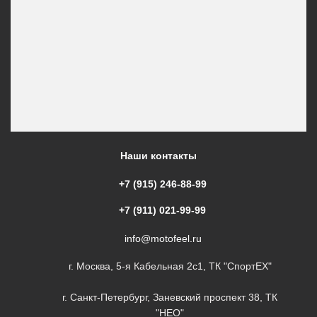
Наши контакты
+7 (915) 246-88-99
+7 (911) 021-99-99
info@motofeel.ru
г. Москва, 5-я Кабельная 2с1, ТК "СпортЕХ"
г. Санкт-Петербург, Заневский проспект 38, ТК
"НЕО"