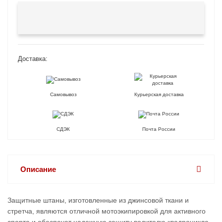
Доставка:
Самовывоз
Курьерская доставка
СДЭК
Почта России
Описание
Защитные штаны, изготовленные из джинсовой ткани и
стретча, являются отличной мотоэкипировкой для активного