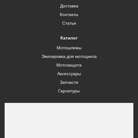
Доставка
Контакты
Статьи
Каталог
Мотошлемы
Экипировка для мотоцикла
Мотозащита
Аксессуары
Запчасти
Гарнитуры