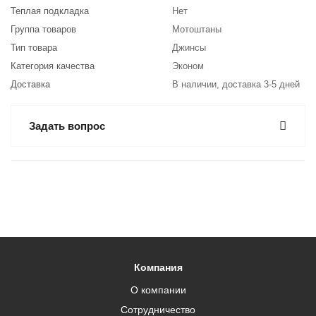
Теплая подкладка
Нет
Группа товаров
Мотоштаны
Тип товара
Джинсы
Категория качества
Эконом
Доставка
В наличии, доставка 3-5 дней
Задать вопрос
Компания
О компании
Сотрудничество