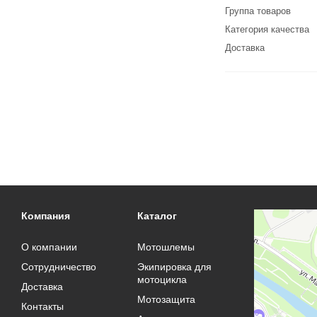
Группа товаров
Категория качества
Доставка
Компания
Каталог
О компании
Мотошлемы
Сотрудничество
Экипировка для
мотоцикла
Доставка
Мотозащита
Контакты