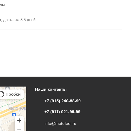
илы
, доставка 3-5 дней
Наши контакты
+7 (915) 246-88-99
+7 (911) 021-99-99
info@motofeel.ru