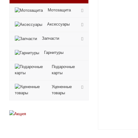
Мотозащита
Аксессуары
Запчасти
Гарнитуры
Подарочные
карты
Уцененные
товары