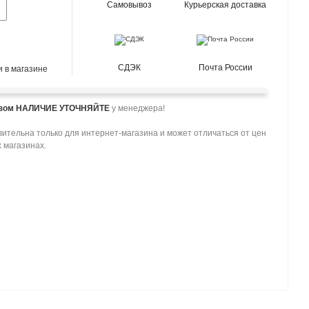
Самовывоз
Курьерская доставка
СДЭК
Почта России
 в магазине
азом НАЛИЧИЕ УТОЧНЯЙТЕ
у менеджера!
ительна только для интернет-магазина и может отличаться от цен
 магазинах.