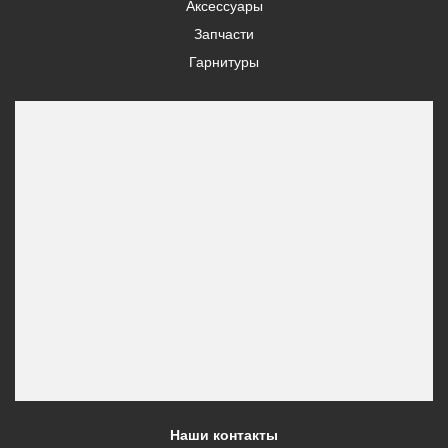
Аксессуары
Запчасти
Гарнитуры
Наши контакты