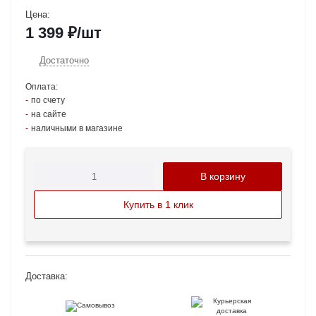
Цена:
1 399
₽
/шт
Достаточно
Оплата:
по счету
на сайте
наличными в магазине
В корзину
Купить в 1 клик
Доставка: