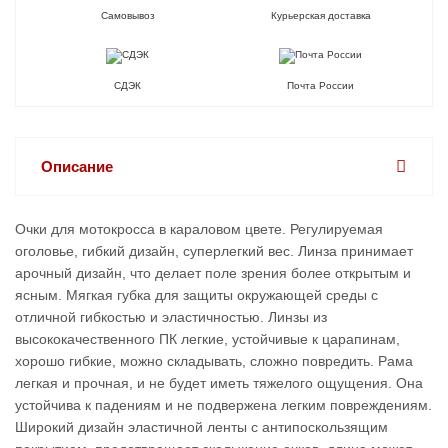
Самовывоз
Курьерская доставка
СДЭК
Почта России
Описание
Очки для мотокросса в караловом цвете. Регулируемая
оголовье, гибкий дизайн, суперлегкий вес. Линза принимает
арочный дизайн, что делает поле зрения более открытым и
ясным. Мягкая губка для защиты окружающей среды с
отличной гибкостью и эластичностью. Линзы из
высококачественного ПК легкие, устойчивые к царапинам,
хорошо гибкие, можно складывать, сложно повредить. Рама
легкая и прочная, и не будет иметь тяжелого ощущения. Она
устойчива к падениям и не подвержена легким повреждениям.
Широкий дизайн эластичной ленты с антипоскользящим