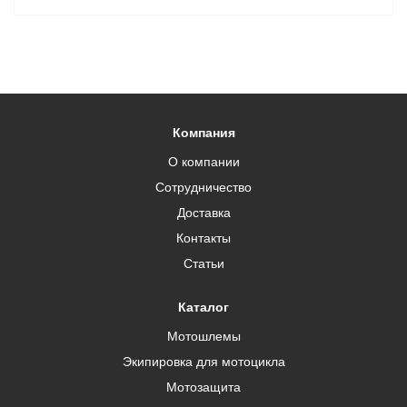
Компания
О компании
Сотрудничество
Доставка
Контакты
Статьи
Каталог
Мотошлемы
Экипировка для мотоцикла
Мотозащита