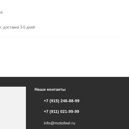
ки
, доставка 3-5 дней
Наши контакты
+7 (915) 246-88-99
+7 (911) 021-99-99
info@motofeel.ru