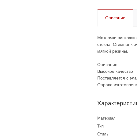
Описание
Мотоочки винтажные
стекла. Стимпанк 
мягкой резины.
Описание:
Высокое качество
Поставляется с эл
Оправа изготовлен
Характеристи
Материал
Тип
Стиль