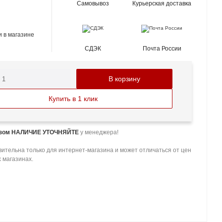
Самовывоз
Курьерская доставка
 в магазине
СДЭК
Почта России
В корзину
Купить в 1 клик
азом НАЛИЧИЕ УТОЧНЯЙТЕ
у менеджера!
ительна только для интернет-магазина и может отличаться от цен
 магазинах.