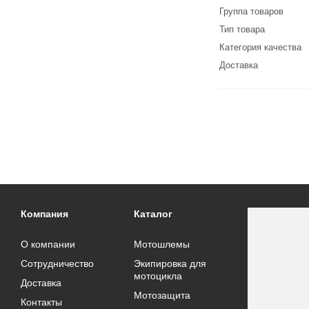
Группа товаров
Тип товара
Категория качества
Доставка
Компания
Каталог
О компании
Мотошлемы
Сотрудничество
Экипировка для
мотоцикла
Доставка
Мотозащита
Контакты