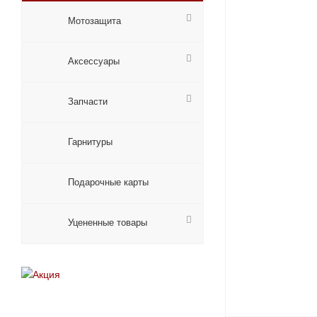
Мотозащита
Аксессуары
Запчасти
Гарнитуры
Подарочные карты
Уцененные товары