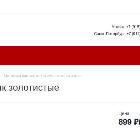
Москва:
+7 (915
Санкт-Петербург:
+7 (911
-
Мотоочки винтажные стимпанк золотистые
к золотистые
Цена:
899
₽