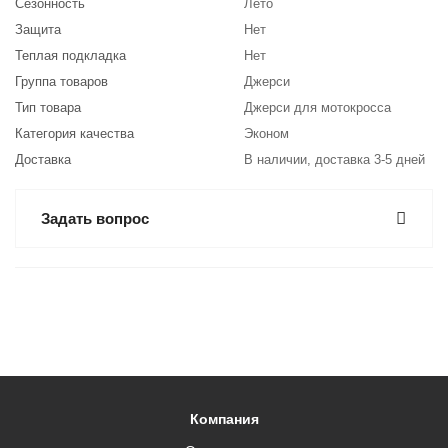
Сезонность
Лето
Защита
Нет
Теплая подкладка
Нет
Группа товаров
Джерси
Тип товара
Джерси для мотокросса
Категория качества
Эконом
Доставка
В наличии, доставка 3-5 дней
Задать вопрос
Компания