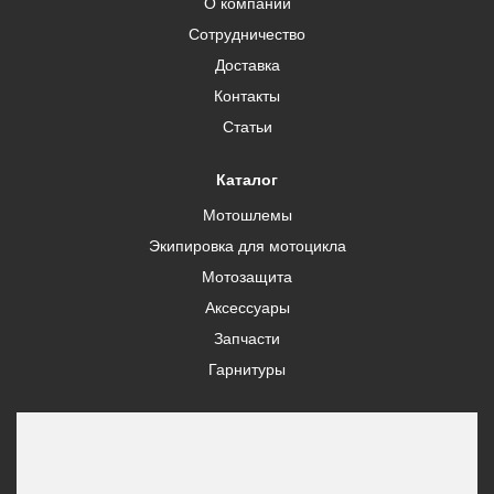
О компании
Сотрудничество
Доставка
Контакты
Статьи
Каталог
Мотошлемы
Экипировка для мотоцикла
Мотозащита
Аксессуары
Запчасти
Гарнитуры