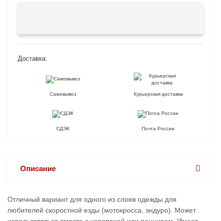
Доставка:
Самовывоз
Курьерская доставка
СДЭК
Почта России
Описание
Отличный вариант для одного из слоев одежды для
любителей скоростной езды (мотокросса, эндуро). Может