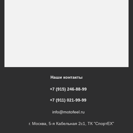
Наши контакты
+7 (915) 246-88-99
+7 (911) 021-99-99
info@motofeel.ru
г. Москва, 5-я Кабельная 2с1, ТК "СпортЕХ"