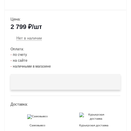
Цена:
2 799
₽
/шт
Нет в наличии
Оплата:
по счету
на сайте
наличными в магазине
Доставка:
Самовывоз
Курьерская доставка