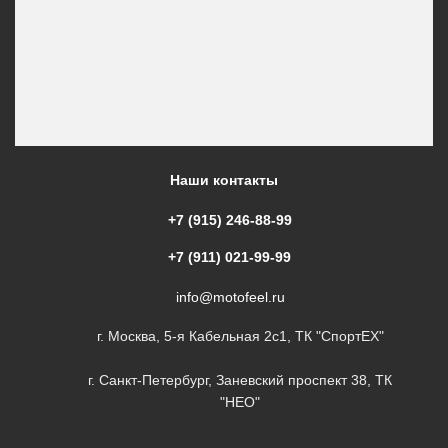
Наши контакты
+7 (915) 246-88-99
+7 (911) 021-99-99
info@motofeel.ru
г. Москва, 5-я Кабельная 2с1, ТК "СпортЕХ"
г. Санкт-Петербург, Заневский проспект 38, ТК
"НЕО"