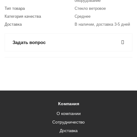
оборудование
Тип товара
Стекло ветровое
Категория качества
Среднее
Доставка
В наличии, доставка 3-5 дней
Задать вопрос
Компания
О компании
Сотрудничество
Доставка