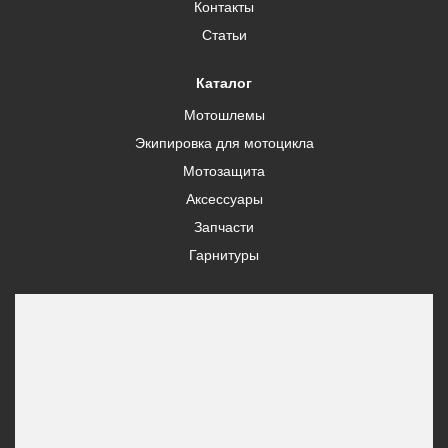
Контакты
Статьи
Каталог
Мотошлемы
Экипировка для мотоцикла
Мотозащита
Аксессуары
Запчасти
Гарнитуры