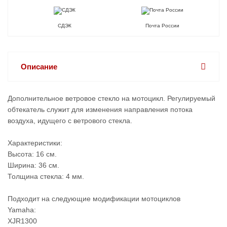
СДЭК
Почта России
Описание
Дополнительное ветровое стекло на мотоцикл. Регулируемый
обтекатель служит для изменения направления потока
воздуха, идущего с ветрового стекла.
Характеристики:
Высота: 16 см.
Ширина: 36 см.
Толщина стекла: 4 мм.
Подходит на следующие модификации мотоциклов
Yamaha:
XJR1300