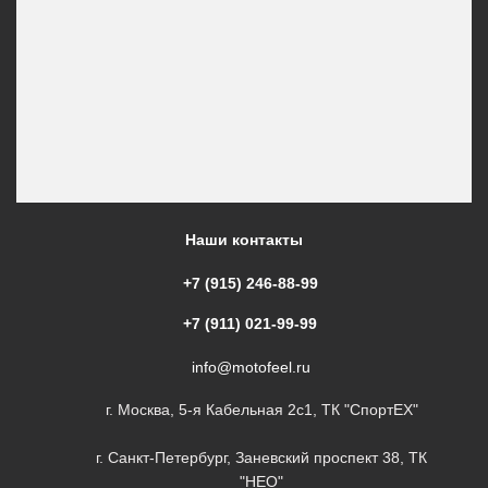
Наши контакты
+7 (915) 246-88-99
+7 (911) 021-99-99
info@motofeel.ru
г. Москва, 5-я Кабельная 2с1, ТК "СпортЕХ"
г. Санкт-Петербург, Заневский проспект 38, ТК
"НЕО"