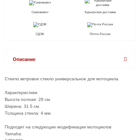
Самовывоз
Курьерская доставка
СДЭК
Почта России
Описание
Стекло ветровое стекло универсальное для мотоцикла.
Характеристики:
Высота полная: 28 см.
Ширина: 31.5 см.
Толщина стекла: 4 мм.
Подходит на следующие модификации мотоциклов
Yamaha: