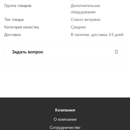
Группа товаров
Дополнительное
оборудование
Тип товара
Стекло ветровое
Категория качества
Среднее
Доставка
В наличии, доставка 3-5 дней
Задать вопрос
Компания
О компании
Сотрудничество