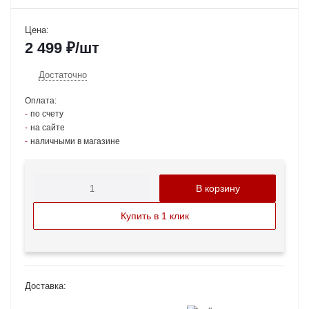
Цена:
2 499
₽
/шт
Достаточно
Оплата:
по счету
на сайте
наличными в магазине
В корзину
Купить в 1 клик
Доставка: