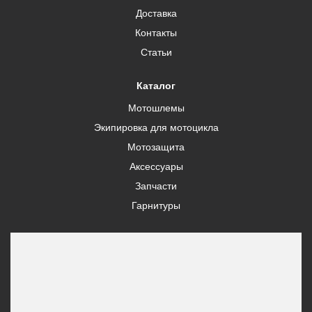
Доставка
Контакты
Статьи
Каталог
Мотошлемы
Экипировка для мотоцикла
Мотозащита
Аксессуары
Запчасти
Гарнитуры