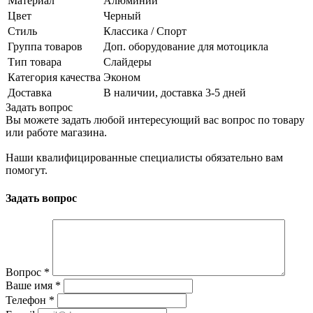
Материал
Алюминий
Цвет
Черный
Стиль
Классика / Спорт
Группа товаров
Доп. оборудование для мотоцикла
Тип товара
Слайдеры
Категория качества
Эконом
Доставка
В наличии, доставка 3-5 дней
Задать вопрос
Вы можете задать любой интересующий вас вопрос по товару
или работе магазина.
Наши квалифицированные специалисты обязательно вам
помогут.
Задать вопрос
Вопрос
*
Ваше имя
*
Телефон
*