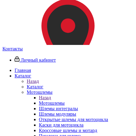
Контакты
Личный кабинет
Главная
Каталог
Назад
Каталог
Мотошлемы
Назад
Мотошлемы
Шлемы интегралы
Шлемы модуляры
Открытые шлемы для мотоцикла
Каски для мотоцикла
Кроссовые шлемы и мотард
Пинлоки для шлема