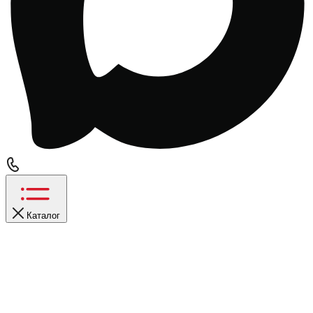
Каталог