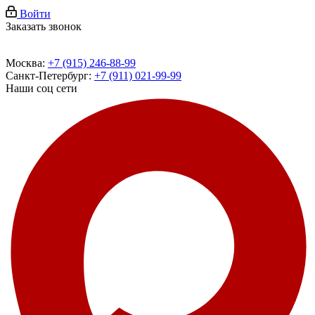
Войти
Заказать звонок
Москва:
+7 (915) 246-88-99
Санкт-Петербург:
+7 (911) 021-99-99
Наши соц сети