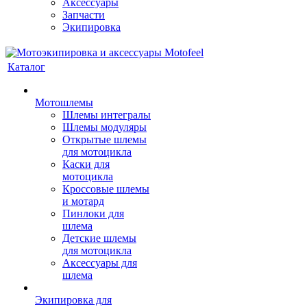
Аксессуары
Запчасти
Экипировка
Каталог
Мотошлемы
Шлемы интегралы
Шлемы модуляры
Открытые шлемы
для мотоцикла
Каски для
мотоцикла
Кроссовые шлемы
и мотард
Пинлоки для
шлема
Детские шлемы
для мотоцикла
Аксессуары для
шлема
Экипировка для