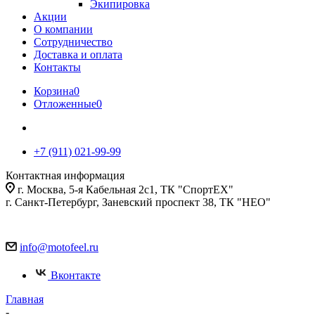
Экипировка
Акции
О компании
Сотрудничество
Доставка и оплата
Контакты
Корзина
0
Отложенные
0
+7 (911) 021-99-99
Контактная информация
г. Москва, 5-я Кабельная 2с1, ТК "СпортЕХ"
г. Санкт-Петербург, Заневский проспект 38, ТК "НЕО"
info@motofeel.ru
Вконтакте
Главная
-