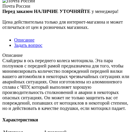
Почта России
Перед заказом НАЛИЧИЕ УТОЧНЯЙТЕ
у менеджера!
Цена действительна только для интернет-магазина и может
отличаться от цен в розничных магазинах.
Описание
Задать вопрос
Описание
Слайдеры в ось переднего колеса мотоцикла. Эта пара
ползунков с передней рамой предназначена для того, чтобы
минимизировать количество повреждений передней вилки
вашего автомобиля в некоторых чрезвычайных ситуациях или
аварийных ситуациях. Они изготовлены из алюминиевого
сплава с ЧПУ, который выполняет хорошую
производительность столкновений и аварии в некоторых
опасных ситуациях. Он может не только защитить вас от
повреждений, попавших от мотоциклов в некоторой степени,
но и действовать в качестве подушки, если мотоцикл падает.
Характеристики