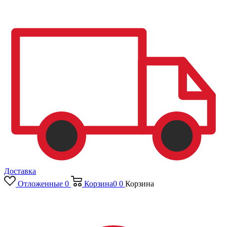
Доставка
Отложенные
0
Корзина
0
0
Корзина