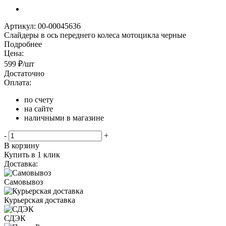
Артикул:
00-00045636
Слайдеры в ось переднего колеса мотоцикла черные
Подробнее
Цена:
599
₽
/шт
Достаточно
Оплата:
по счету
на сайте
наличными в магазине
-
+
В корзину
Купить в 1 клик
Доставка:
Самовывоз
Курьерская доставка
СДЭК