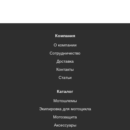
Компания
О компании
Сотрудничество
Доставка
Контакты
Статьи
Каталог
Мотошлемы
Экипировка для мотоцикла
Мотозащита
Аксессуары