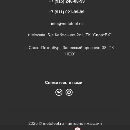
+7 (915) 246-88-99
+7 (911) 021-99-99
info@motofeel.ru
г. Москва, 5-я Кабельная 2с1, ТК "СпортЕХ"
г. Санкт-Петербург, Заневский проспект 38, ТК
"НЕО"
Свяжитесь с нами
2026 © motofeel.ru - интернет-магазин