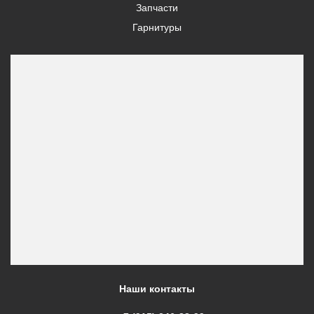
Запчасти
Гарнитуры
Наши контакты