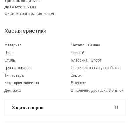
Уровень защиты: 1
Диаметр: 7,5 мм
Система запирания: ключ
Характеристики
Материал
Металл / Резина
Цвет
Черный
Стиль
Классика / Спорт
Группа товаров
Противоугонные устройства
Тип товара
Замок
Категория качества
Высокое
Доставка
В наличии, доставка 3-5 дней
Задать вопрос