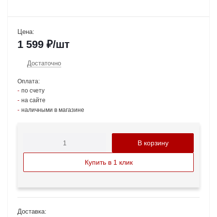
Цена:
1 599
₽
/шт
Достаточно
Оплата:
по счету
на сайте
наличными в магазине
В корзину
Купить в 1 клик
Доставка: