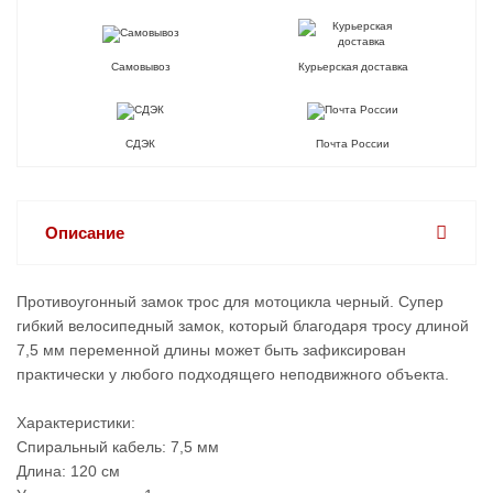
Самовывоз
Курьерская доставка
СДЭК
Почта России
Описание
Противоугонный замок трос для мотоцикла черный. Супер
гибкий велосипедный замок, который благодаря тросу длиной
7,5 мм переменной длины может быть зафиксирован
практически у любого подходящего неподвижного объекта.
Характеристики:
Спиральный кабель: 7,5 мм
Длина: 120 см