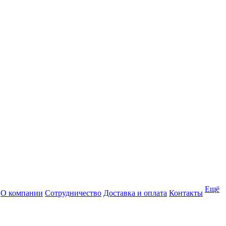
Ещё
О компании
Сотрудничество
Доставка и оплата
Контакты