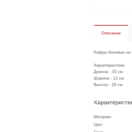
Описание
Кофры боковые на 
Характеристики:
Длинна - 33 см
Ширина - 12 см
Высота - 28 см
Характеристи
Материал
Цвет