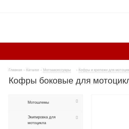
Главная
-
Каталог
-
Мотоаксессуары
-
Кофры и крепежи для мотоци
Кофры боковые для мотоцик
Мотошлемы
Экипировка для
мотоцикла