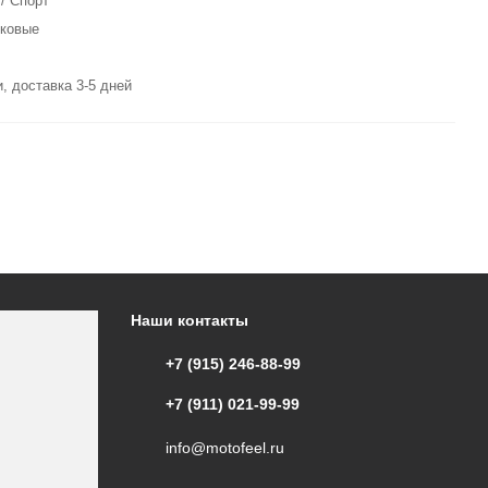
/ Спорт
ковые
, доставка 3-5 дней
Наши контакты
+7 (915) 246-88-99
+7 (911) 021-99-99
info@motofeel.ru