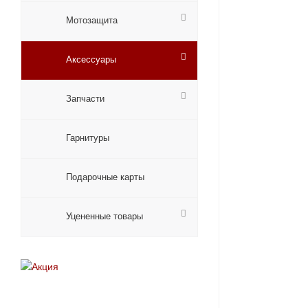
Мотозащита
Аксессуары
Запчасти
Гарнитуры
Подарочные карты
Уцененные товары