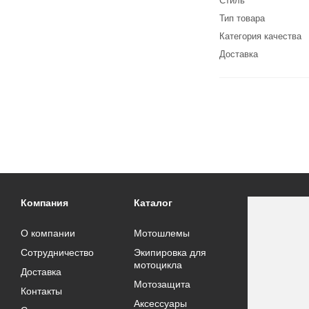
Стиль
Тип товара
Категория качества
Доставка
Компания
Каталог
О компании
Мотошлемы
Сотрудничество
Экипировка для
мотоцикла
Доставка
Мотозащита
Контакты
Аксессуары