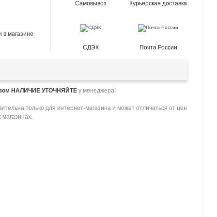
Самовывоз
Курьерская доставка
 в магазине
СДЭК
Почта России
азом НАЛИЧИЕ УТОЧНЯЙТЕ
у менеджера!
ительна только для интернет-магазина и может отличаться от цен
 магазинах.